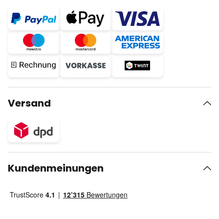
Versand
Kundenmeinungen