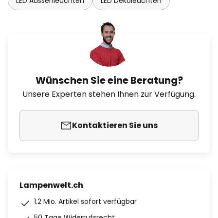
LED Aussenleuchten
LED Dekoleuchten
Wünschen Sie eine Beratung?
Unsere Experten stehen Ihnen zur Verfügung.
Kontaktieren Sie uns
Lampenwelt.ch
1.2 Mio. Artikel sofort verfügbar
50 Tage Widerrufsrecht