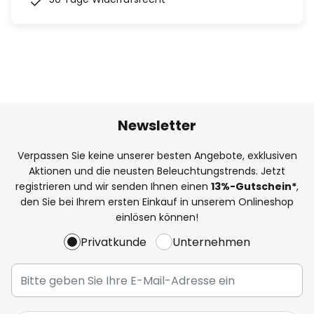
Newsletter
Verpassen Sie keine unserer besten Angebote, exklusiven
Aktionen und die neusten Beleuchtungstrends. Jetzt
registrieren und wir senden Ihnen einen
13%
-Gutschein*
,
den Sie bei Ihrem ersten Einkauf in unserem Onlineshop
einlösen können!
Privatkunde
Unternehmen