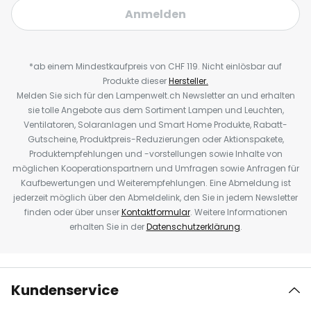
Anmelden
*ab einem Mindestkaufpreis von CHF 119. Nicht einlösbar auf
Produkte dieser
Hersteller.
Melden Sie sich für den Lampenwelt.ch Newsletter an und erhalten
sie tolle Angebote aus dem Sortiment Lampen und Leuchten,
Ventilatoren, Solaranlagen und Smart Home Produkte, Rabatt-
Gutscheine, Produktpreis-Reduzierungen oder Aktionspakete,
Produktempfehlungen und -vorstellungen sowie Inhalte von
möglichen Kooperationspartnern und Umfragen sowie Anfragen für
Kaufbewertungen und Weiterempfehlungen. Eine Abmeldung ist
jederzeit möglich über den Abmeldelink, den Sie in jedem Newsletter
finden oder über unser
Kontaktformular
. Weitere Informationen
erhalten Sie in der
Datenschutzerklärung
.
Kundenservice