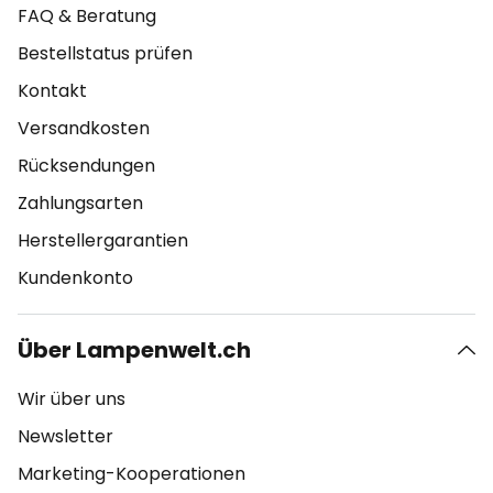
FAQ & Beratung
Bestellstatus prüfen
Kontakt
Versandkosten
Rücksendungen
Zahlungsarten
Herstellergarantien
Kundenkonto
Über Lampenwelt.ch
Wir über uns
Newsletter
Marketing-Kooperationen