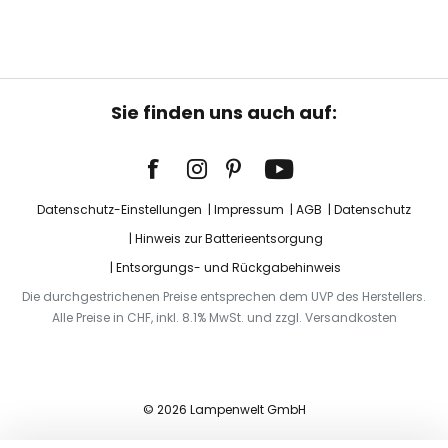
Sie finden uns auch auf:
Datenschutz-Einstellungen
Impressum
AGB
Datenschutz
Hinweis zur Batterieentsorgung
Entsorgungs- und Rückgabehinweis
Die durchgestrichenen Preise entsprechen dem UVP des Herstellers.
Alle Preise in CHF, inkl. 8.1% MwSt. und zzgl. Versandkosten
© 2026 Lampenwelt GmbH