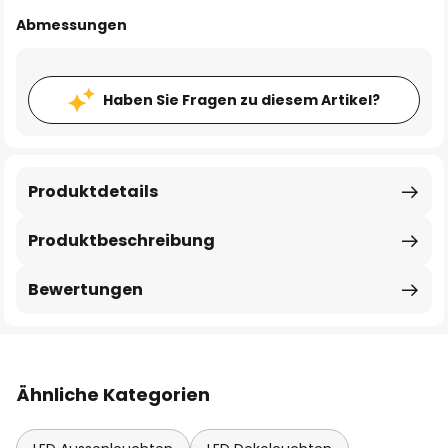
Abmessungen
Haben Sie Fragen zu diesem Artikel?
Produktdetails
Produktbeschreibung
Bewertungen
Ähnliche Kategorien