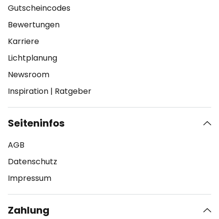
Gutscheincodes
Bewertungen
Karriere
Lichtplanung
Newsroom
Inspiration
|
Ratgeber
Seiteninfos
AGB
Datenschutz
Impressum
Zahlung