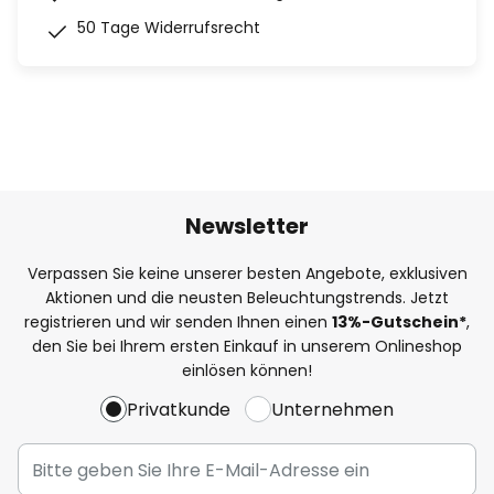
50 Tage Widerrufsrecht
Newsletter
Verpassen Sie keine unserer besten Angebote, exklusiven
Aktionen und die neusten Beleuchtungstrends. Jetzt
registrieren und wir senden Ihnen einen
13%
-Gutschein*
,
den Sie bei Ihrem ersten Einkauf in unserem Onlineshop
einlösen können!
Privatkunde
Unternehmen