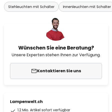
Stehleuchten mit Schalter
Innenleuchten mit Schalter
Wünschen Sie eine Beratung?
Unsere Experten stehen Ihnen zur Verfügung.
Kontaktieren Sie uns
Lampenwelt.ch
1.2 Mio. Artikel sofort verfügbar