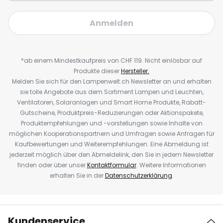
Anmelden
*ab einem Mindestkaufpreis von CHF 119. Nicht einlösbar auf
Produkte dieser
Hersteller.
Melden Sie sich für den Lampenwelt.ch Newsletter an und erhalten
sie tolle Angebote aus dem Sortiment Lampen und Leuchten,
Ventilatoren, Solaranlagen und Smart Home Produkte, Rabatt-
Gutscheine, Produktpreis-Reduzierungen oder Aktionspakete,
Produktempfehlungen und -vorstellungen sowie Inhalte von
möglichen Kooperationspartnern und Umfragen sowie Anfragen für
Kaufbewertungen und Weiterempfehlungen. Eine Abmeldung ist
jederzeit möglich über den Abmeldelink, den Sie in jedem Newsletter
finden oder über unser
Kontaktformular
. Weitere Informationen
erhalten Sie in der
Datenschutzerklärung
.
Kundenservice