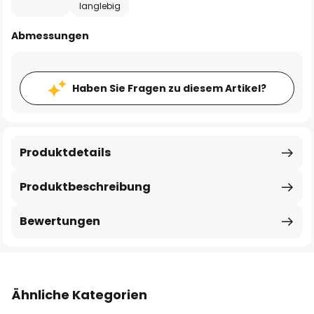
langlebig
Abmessungen
Haben Sie Fragen zu diesem Artikel?
Produktdetails
Produktbeschreibung
Bewertungen
Ähnliche Kategorien