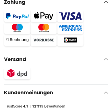
Zahlung
Versand
Kundenmeinungen