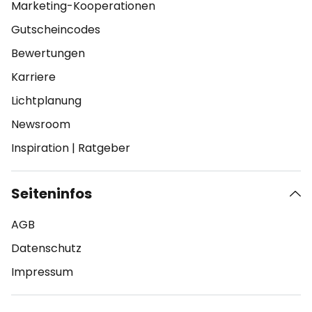
Marketing-Kooperationen
Gutscheincodes
Bewertungen
Karriere
Lichtplanung
Newsroom
Inspiration
|
Ratgeber
Seiteninfos
AGB
Datenschutz
Impressum