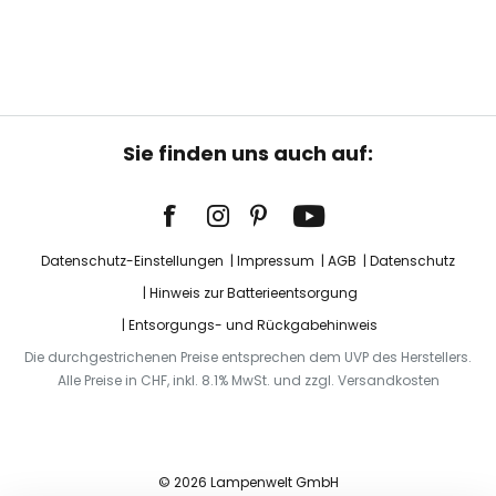
Sie finden uns auch auf:
Datenschutz-Einstellungen
Impressum
AGB
Datenschutz
Hinweis zur Batterieentsorgung
Entsorgungs- und Rückgabehinweis
Die durchgestrichenen Preise entsprechen dem UVP des Herstellers.
Alle Preise in CHF, inkl. 8.1% MwSt. und zzgl. Versandkosten
© 2026 Lampenwelt GmbH