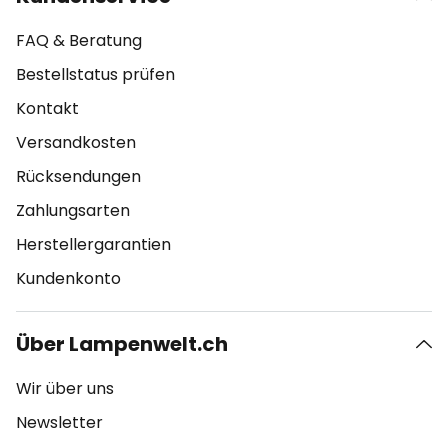
FAQ & Beratung
Bestellstatus prüfen
Kontakt
Versandkosten
Rücksendungen
Zahlungsarten
Herstellergarantien
Kundenkonto
Über Lampenwelt.ch
Wir über uns
Newsletter