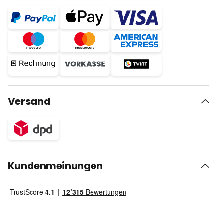
Versand
Kundenmeinungen