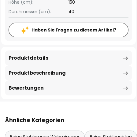
Höhe (cm):
150
Durchmesser (cm):
40
Haben Sie Fragen zu diesem Artikel?
Produktdetails
Produktbeschreibung
Bewertungen
Ähnliche Kategorien
Beige Stehlampen Wohnzimmer
Beige Stehleuchten