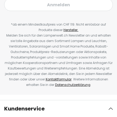
Anmelden
*ab einem Mindestkaufpreis von CHF 119. Nicht einlösbar auf
Produkte dieser
Hersteller.
Melden Sie sich für den Lampenwelt.ch Newsletter an und erhalten
sie tolle Angebote aus dem Sortiment Lampen und Leuchten,
Ventilatoren, Solaranlagen und Smart Home Produkte, Rabatt-
Gutscheine, Produktpreis-Reduzierungen oder Aktionspakete,
Produktempfehlungen und -vorstellungen sowie Inhalte von
möglichen Kooperationspartnern und Umfragen sowie Anfragen für
Kaufbewertungen und Weiterempfehlungen. Eine Abmeldung ist
jederzeit möglich über den Abmeldelink, den Sie in jedem Newsletter
finden oder über unser
Kontaktformular
. Weitere Informationen
erhalten Sie in der
Datenschutzerklärung
.
Kundenservice