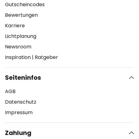
Gutscheincodes
Bewertungen
Karriere
Lichtplanung
Newsroom
Inspiration
|
Ratgeber
Seiteninfos
AGB
Datenschutz
Impressum
Zahlung