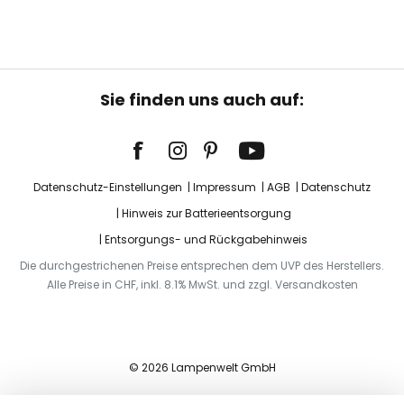
Sie finden uns auch auf:
Datenschutz-Einstellungen
Impressum
AGB
Datenschutz
Hinweis zur Batterieentsorgung
Entsorgungs- und Rückgabehinweis
Die durchgestrichenen Preise entsprechen dem UVP des Herstellers.
Alle Preise in CHF, inkl. 8.1% MwSt. und zzgl. Versandkosten
© 2026 Lampenwelt GmbH