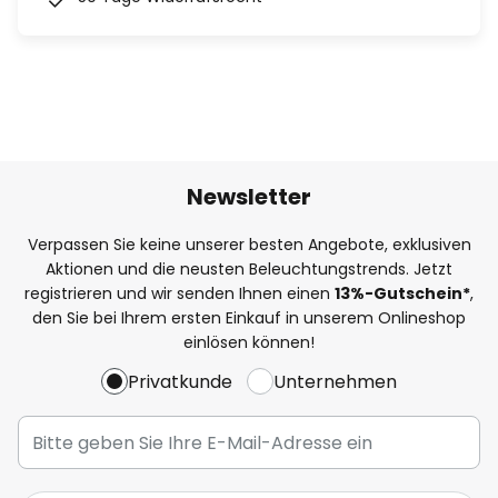
Newsletter
Verpassen Sie keine unserer besten Angebote, exklusiven
Aktionen und die neusten Beleuchtungstrends. Jetzt
registrieren und wir senden Ihnen einen
13%
-Gutschein*
,
den Sie bei Ihrem ersten Einkauf in unserem Onlineshop
einlösen können!
Privatkunde
Unternehmen