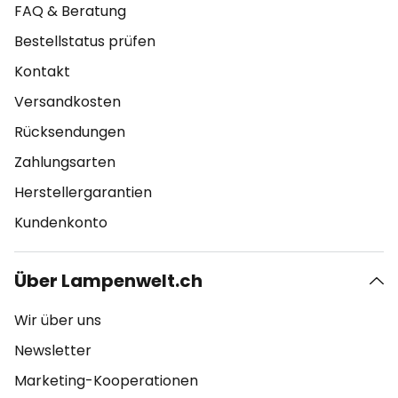
FAQ & Beratung
Bestellstatus prüfen
Kontakt
Versandkosten
Rücksendungen
Zahlungsarten
Herstellergarantien
Kundenkonto
Über Lampenwelt.ch
Wir über uns
Newsletter
Marketing-Kooperationen