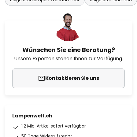
Wünschen Sie eine Beratung?
Unsere Experten stehen Ihnen zur Verfügung.
Kontaktieren Sie uns
Lampenwelt.ch
1.2 Mio. Artikel sofort verfügbar
50 Tage Widerrufsrecht