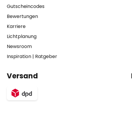
Gutscheincodes
Bewertungen
Karriere
Lichtplanung
Newsroom
Inspiration
|
Ratgeber
Versand