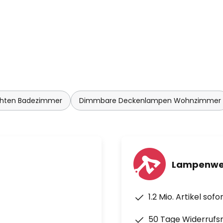
hten Badezimmer
Dimmbare Deckenlampen Wohnzimmer
Lampenwel
1.2 Mio. Artikel sof
50 Tage Widerrufs