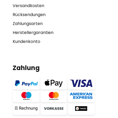
Versandkosten
Rücksendungen
Zahlungsarten
Herstellergarantien
Kundenkonto
Zahlung