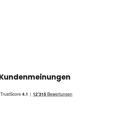
Kundenmeinungen