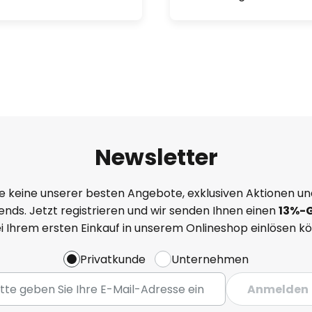
Newsletter
e keine unserer besten Angebote, exklusiven Aktionen un
nds. Jetzt registrieren und wir senden Ihnen einen
13%
-
ei Ihrem ersten Einkauf in unserem Onlineshop einlösen k
Privatkunde
Unternehmen
Anmelden