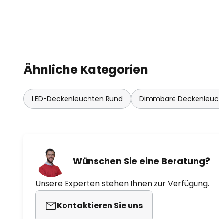
Ähnliche Kategorien
LED-Deckenleuchten Rund
Dimmbare Deckenleuc
Wünschen Sie eine Beratung?
Unsere Experten stehen Ihnen zur Verfügung.
Kontaktieren Sie uns