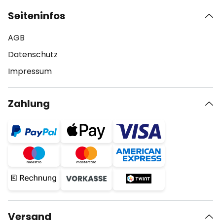
Seiteninfos
AGB
Datenschutz
Impressum
Zahlung
Versand