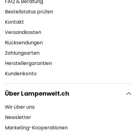
FAQ & Beratung
Bestellstatus prüfen
Kontakt
Versandkosten
Rücksendungen
Zahlungsarten
Herstellergarantien
Kundenkonto
Über Lampenwelt.ch
Wir über uns
Newsletter
Marketing-Kooperationen