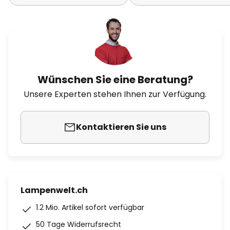
Wünschen Sie eine Beratung?
Unsere Experten stehen Ihnen zur Verfügung.
Kontaktieren Sie uns
Lampenwelt.ch
1.2 Mio. Artikel sofort verfügbar
50 Tage Widerrufsrecht