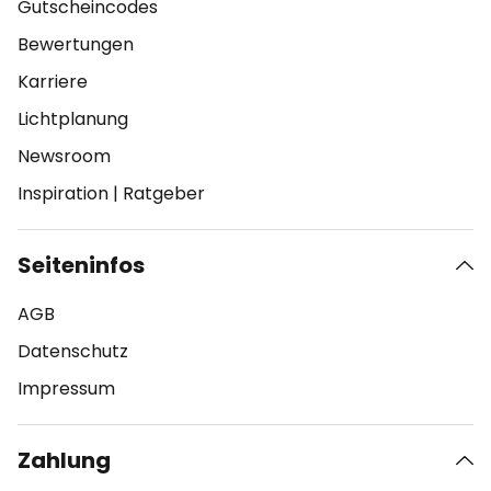
Gutscheincodes
Bewertungen
Karriere
Lichtplanung
Newsroom
Inspiration
|
Ratgeber
Seiteninfos
AGB
Datenschutz
Impressum
Zahlung