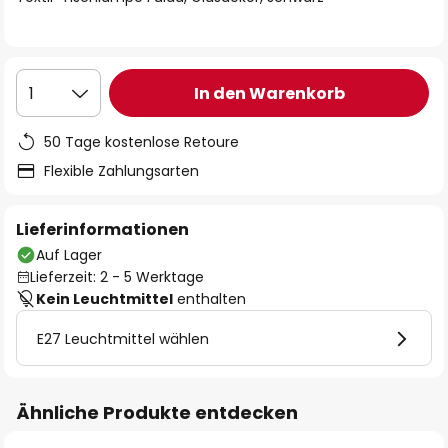
In den Warenkorb
1
50 Tage kostenlose Retoure
Flexible Zahlungsarten
Lieferinformationen
Auf Lager
Lieferzeit: 2 - 5 Werktage
Kein Leuchtmittel
enthalten
E27 Leuchtmittel wählen
Ähnliche Produkte entdecken