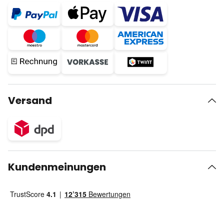
Versand
Kundenmeinungen