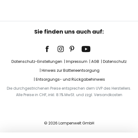
Sie finden uns auch auf:
Datenschutz-Einstellungen
Impressum
AGB
Datenschutz
Hinweis zur Batterieentsorgung
Entsorgungs- und Rückgabehinweis
Die durchgestrichenen Preise entsprechen dem UVP des Herstellers.
Alle Preise in CHF, inkl. 8.1% MwSt. und zzgl. Versandkosten
© 2026 Lampenwelt GmbH