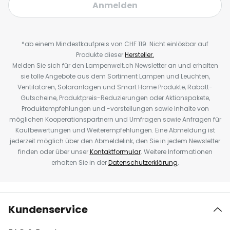
Anmelden
*ab einem Mindestkaufpreis von CHF 119. Nicht einlösbar auf
Produkte dieser
Hersteller.
Melden Sie sich für den Lampenwelt.ch Newsletter an und erhalten
sie tolle Angebote aus dem Sortiment Lampen und Leuchten,
Ventilatoren, Solaranlagen und Smart Home Produkte, Rabatt-
Gutscheine, Produktpreis-Reduzierungen oder Aktionspakete,
Produktempfehlungen und -vorstellungen sowie Inhalte von
möglichen Kooperationspartnern und Umfragen sowie Anfragen für
Kaufbewertungen und Weiterempfehlungen. Eine Abmeldung ist
jederzeit möglich über den Abmeldelink, den Sie in jedem Newsletter
finden oder über unser
Kontaktformular
. Weitere Informationen
erhalten Sie in der
Datenschutzerklärung
.
Kundenservice