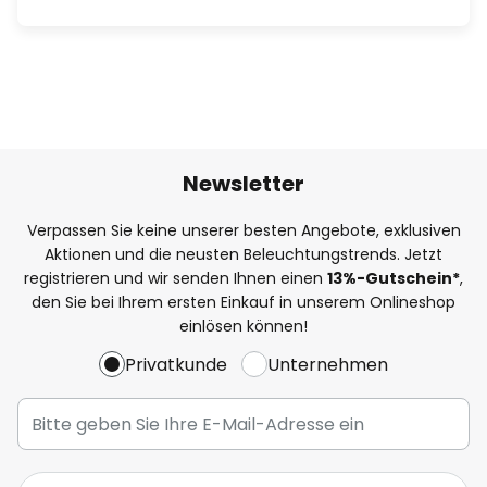
Newsletter
Verpassen Sie keine unserer besten Angebote, exklusiven
Aktionen und die neusten Beleuchtungstrends. Jetzt
registrieren und wir senden Ihnen einen
13%
-Gutschein*
,
den Sie bei Ihrem ersten Einkauf in unserem Onlineshop
einlösen können!
Privatkunde
Unternehmen