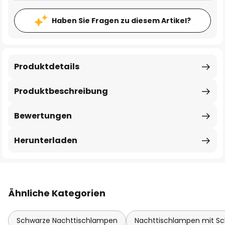
Haben Sie Fragen zu diesem Artikel?
Produktdetails
Produktbeschreibung
Bewertungen
Herunterladen
Ähnliche Kategorien
Schwarze Nachttischlampen
Nachttischlampen mit Sc