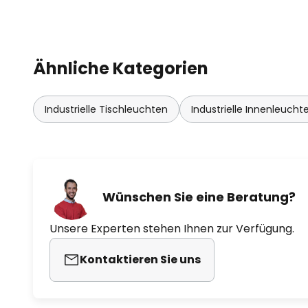
Ähnliche Kategorien
Industrielle Tischleuchten
Industrielle Innenleucht
Wünschen Sie eine Beratung?
Unsere Experten stehen Ihnen zur Verfügung.
Kontaktieren Sie uns