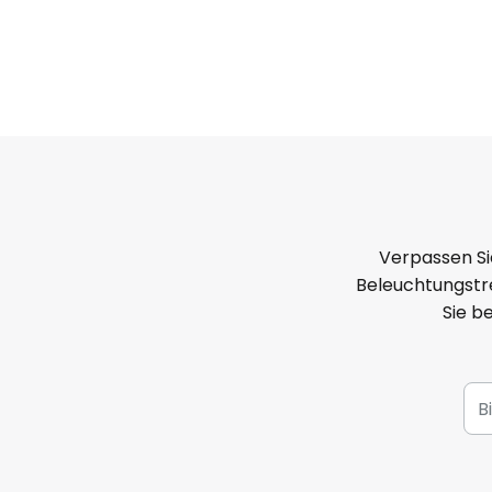
Verpassen Si
Beleuchtungstre
Sie b