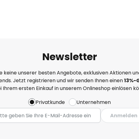
Newsletter
e keine unserer besten Angebote, exklusiven Aktionen un
nds. Jetzt registrieren und wir senden Ihnen einen
13%
-
ei Ihrem ersten Einkauf in unserem Onlineshop einlösen k
Privatkunde
Unternehmen
Anmelden