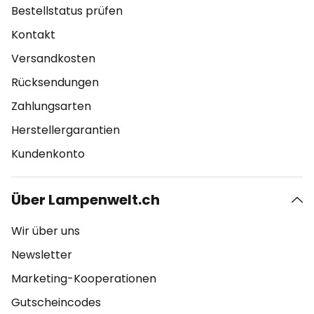
Bestellstatus prüfen
Kontakt
Versandkosten
Rücksendungen
Zahlungsarten
Herstellergarantien
Kundenkonto
Über Lampenwelt.ch
Wir über uns
Newsletter
Marketing-Kooperationen
Gutscheincodes