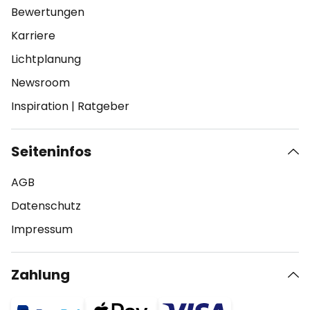
Bewertungen
Karriere
Lichtplanung
Newsroom
Inspiration
|
Ratgeber
Seiteninfos
AGB
Datenschutz
Impressum
Zahlung