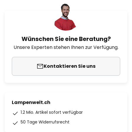
Wünschen Sie eine Beratung?
Unsere Experten stehen Ihnen zur Verfügung.
Kontaktieren Sie uns
Lampenwelt.ch
1.2 Mio. Artikel sofort verfügbar
50 Tage Widerrufsrecht