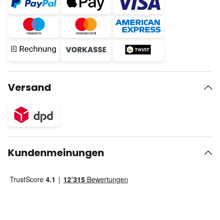
Versand
Kundenmeinungen