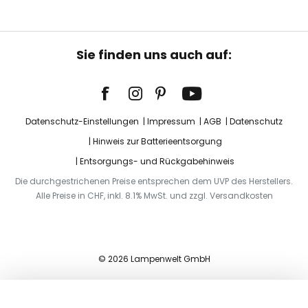
Sie finden uns auch auf:
Datenschutz-Einstellungen
Impressum
AGB
Datenschutz
Hinweis zur Batterieentsorgung
Entsorgungs- und Rückgabehinweis
Die durchgestrichenen Preise entsprechen dem UVP des Herstellers.
Alle Preise in CHF, inkl. 8.1% MwSt. und zzgl. Versandkosten
© 2026 Lampenwelt GmbH
In den Warenkorb