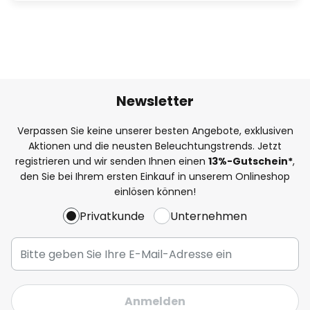
Newsletter
Verpassen Sie keine unserer besten Angebote, exklusiven
Aktionen und die neusten Beleuchtungstrends. Jetzt
registrieren und wir senden Ihnen einen
13%
-Gutschein*
,
den Sie bei Ihrem ersten Einkauf in unserem Onlineshop
einlösen können!
Privatkunde
Unternehmen
Anmelden