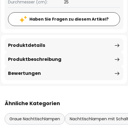
Durchmesser (cm):
25
Haben Sie Fragen zu diesem Artikel?
Produktdetails
Produktbeschreibung
Bewertungen
Ähnliche Kategorien
Graue Nachttischlampen
Nachttischlampen mit Schal