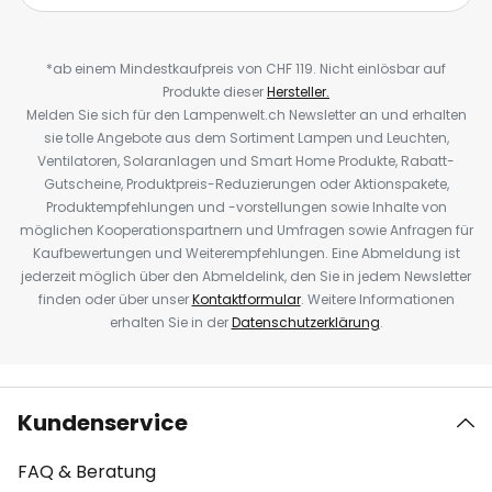
*ab einem Mindestkaufpreis von CHF 119. Nicht einlösbar auf
Produkte dieser
Hersteller.
Melden Sie sich für den Lampenwelt.ch Newsletter an und erhalten
sie tolle Angebote aus dem Sortiment Lampen und Leuchten,
Ventilatoren, Solaranlagen und Smart Home Produkte, Rabatt-
Gutscheine, Produktpreis-Reduzierungen oder Aktionspakete,
Produktempfehlungen und -vorstellungen sowie Inhalte von
möglichen Kooperationspartnern und Umfragen sowie Anfragen für
Kaufbewertungen und Weiterempfehlungen. Eine Abmeldung ist
jederzeit möglich über den Abmeldelink, den Sie in jedem Newsletter
finden oder über unser
Kontaktformular
. Weitere Informationen
erhalten Sie in der
Datenschutzerklärung
.
Kundenservice
FAQ & Beratung