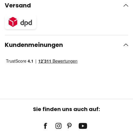
Versand
Kundenmeinungen
Sie finden uns auch auf: