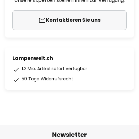
Unsere Experten stehen Ihnen zur Verfügung.
Kontaktieren Sie uns
Lampenwelt.ch
1.2 Mio. Artikel sofort verfügbar
50 Tage Widerrufsrecht
Newsletter