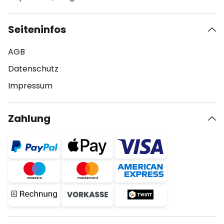
Seiteninfos
AGB
Datenschutz
Impressum
Zahlung