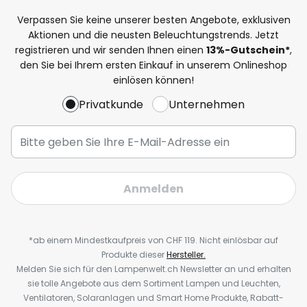
Verpassen Sie keine unserer besten Angebote, exklusiven
Aktionen und die neusten Beleuchtungstrends. Jetzt
registrieren und wir senden Ihnen einen
13%
-Gutschein*
,
den Sie bei Ihrem ersten Einkauf in unserem Onlineshop
einlösen können!
Privatkunde
Unternehmen
Anmelden
*ab einem Mindestkaufpreis von CHF 119. Nicht einlösbar auf
Produkte dieser
Hersteller.
Melden Sie sich für den Lampenwelt.ch Newsletter an und erhalten
sie tolle Angebote aus dem Sortiment Lampen und Leuchten,
Ventilatoren, Solaranlagen und Smart Home Produkte, Rabatt-