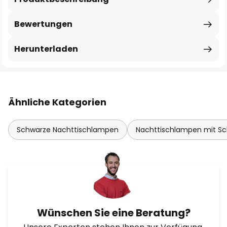
Bewertungen
Herunterladen
Ähnliche Kategorien
Schwarze Nachttischlampen
Nachttischlampen mit Sc
Wünschen Sie eine Beratung?