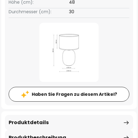
Höhe (cm):
48
Durchmesser (cm):
30
Haben Sie Fragen zu diesem Artikel?
Produktdetails
Produktbeschreibung