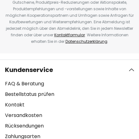
Gutscheine, Produktpreis-Reduzierungen oder Aktionspakete,
Produktempfehlungen und -vorstellungen sowie Inhalte von
möglichen Kooperationspartnern und Umfragen sowie Anfragen für
Kaufbewertungen und Weiterempfehlungen. Eine Abmeldung ist
jederzeit möglich über den Abmeldelink, den Sie in jedem Newsletter
finden oder über unser
Kontaktformular
. Weitere Informationen
erhalten Sie in der
Datenschutzerklärung
.
Kundenservice
FAQ & Beratung
Bestellstatus prüfen
Kontakt
Versandkosten
Rücksendungen
Zahlungsarten