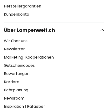
Herstellergarantien
Kundenkonto
Über Lampenwelt.ch
Wir über uns
Newsletter
Marketing-Kooperationen
Gutscheincodes
Bewertungen
Karriere
Lichtplanung
Newsroom
Inspiration
|
Ratgeber