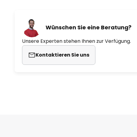
Wünschen Sie eine Beratung?
Unsere Experten stehen Ihnen zur Verfügung.
Kontaktieren Sie uns