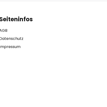
Seiteninfos
AGB
Datenschutz
Impressum