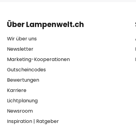
Über Lampenwelt.ch
Wir über uns
Newsletter
Marketing-Kooperationen
Gutscheincodes
Bewertungen
Karriere
Lichtplanung
Newsroom
Inspiration
|
Ratgeber