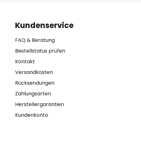
Kundenservice
FAQ & Beratung
Bestellstatus prüfen
Kontakt
Versandkosten
Rücksendungen
Zahlungsarten
Herstellergarantien
Kundenkonto