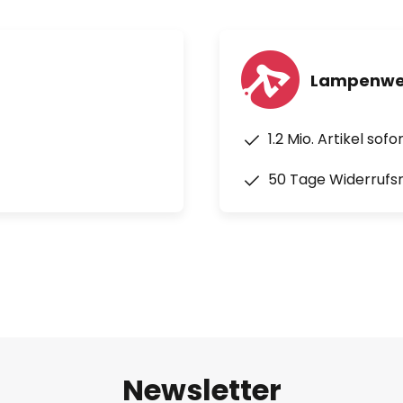
Lampenwel
1.2 Mio. Artikel sof
50 Tage Widerrufs
Newsletter