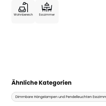
Wohnbereich
Esszimmer
Ähnliche Kategorien
Dimmbare Hängelampen und Pendelleuchten Esszim