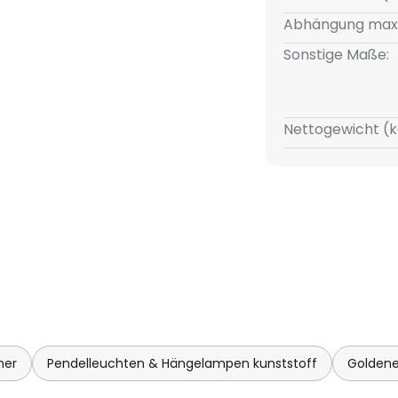
Abhängung max
Sonstige Maße:
Nettogewicht (k
mer
Pendelleuchten & Hängelampen kunststoff
Goldene