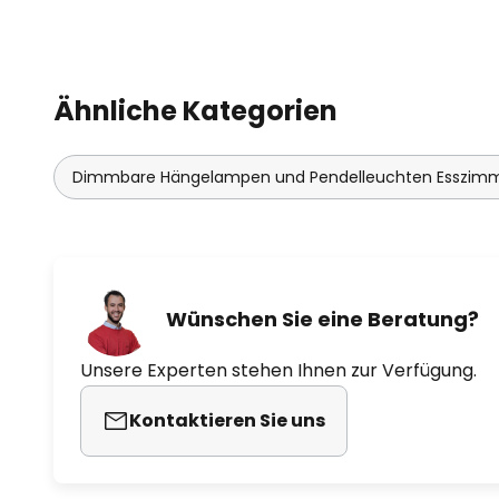
Ähnliche Kategorien
Dimmbare Hängelampen und Pendelleuchten Esszim
Wünschen Sie eine Beratung?
Unsere Experten stehen Ihnen zur Verfügung.
Kontaktieren Sie uns