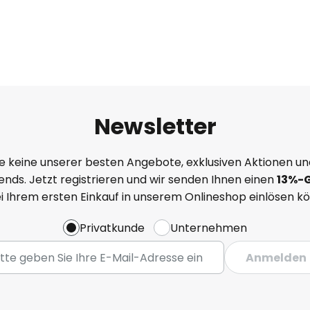
Newsletter
e keine unserer besten Angebote, exklusiven Aktionen un
nds. Jetzt registrieren und wir senden Ihnen einen
13%
-
ei Ihrem ersten Einkauf in unserem Onlineshop einlösen k
Privatkunde
Unternehmen
Anmelden