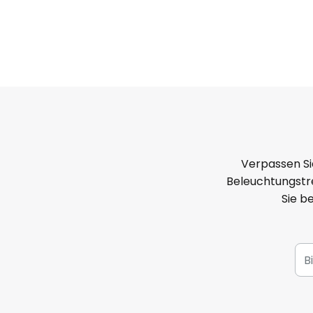
Verpassen Si
Beleuchtungstre
Sie b