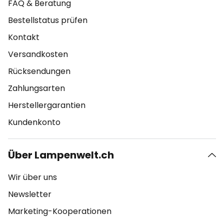
FAQ & Beratung
Bestellstatus prüfen
Kontakt
Versandkosten
Rücksendungen
Zahlungsarten
Herstellergarantien
Kundenkonto
Über Lampenwelt.ch
Wir über uns
Newsletter
Marketing-Kooperationen