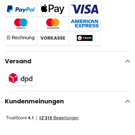
Versand
Kundenmeinungen