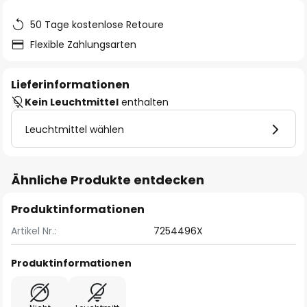
50 Tage kostenlose Retoure
Flexible Zahlungsarten
Lieferinformationen
Kein Leuchtmittel
enthalten
Leuchtmittel wählen
Ähnliche Produkte entdecken
Produktinformationen
Artikel Nr.:
7254496X
Produktinformationen