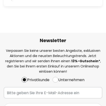
Newsletter
Verpassen Sie keine unserer besten Angebote, exklusiven
Aktionen und die neusten Beleuchtungstrends. Jetzt
registrieren und wir senden Ihnen einen
13%
-Gutschein*
,
den Sie bei Ihrem ersten Einkauf in unserem Onlineshop
einlösen können!
Privatkunde
Unternehmen