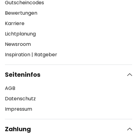
Gutscheincodes
Bewertungen
Karriere
Lichtplanung
Newsroom
Inspiration
|
Ratgeber
Seiteninfos
AGB
Datenschutz
Impressum
Zahlung