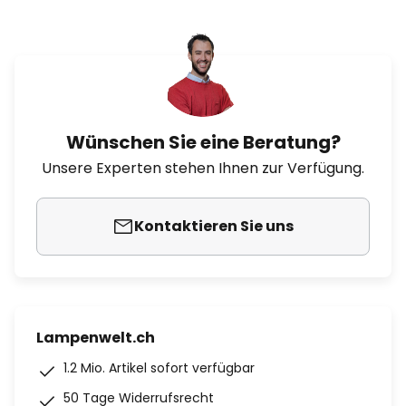
Wünschen Sie eine Beratung?
Unsere Experten stehen Ihnen zur Verfügung.
Kontaktieren Sie uns
Lampenwelt.ch
1.2 Mio. Artikel sofort verfügbar
50 Tage Widerrufsrecht