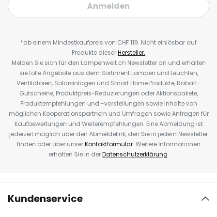
Anmelden
*ab einem Mindestkaufpreis von CHF 119. Nicht einlösbar auf
Produkte dieser
Hersteller.
Melden Sie sich für den Lampenwelt.ch Newsletter an und erhalten
sie tolle Angebote aus dem Sortiment Lampen und Leuchten,
Ventilatoren, Solaranlagen und Smart Home Produkte, Rabatt-
Gutscheine, Produktpreis-Reduzierungen oder Aktionspakete,
Produktempfehlungen und -vorstellungen sowie Inhalte von
möglichen Kooperationspartnern und Umfragen sowie Anfragen für
Kaufbewertungen und Weiterempfehlungen. Eine Abmeldung ist
jederzeit möglich über den Abmeldelink, den Sie in jedem Newsletter
finden oder über unser
Kontaktformular
. Weitere Informationen
erhalten Sie in der
Datenschutzerklärung
.
Kundenservice