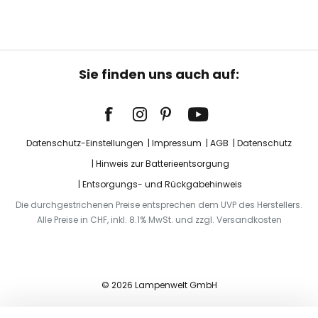
Sie finden uns auch auf:
Datenschutz-Einstellungen
Impressum
AGB
Datenschutz
Hinweis zur Batterieentsorgung
Entsorgungs- und Rückgabehinweis
Die durchgestrichenen Preise entsprechen dem UVP des Herstellers.
Alle Preise in CHF, inkl. 8.1% MwSt. und zzgl. Versandkosten
© 2026 Lampenwelt GmbH