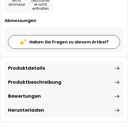
Nicht
Leuchtmitt
dimmbar
el nicht
enthalten
Abmessungen
Haben Sie Fragen zu diesem Artikel?
Produktdetails
Produktbeschreibung
Bewertungen
Herunterladen