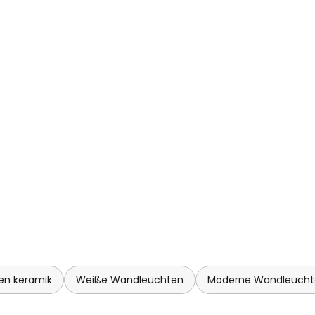
en keramik
Weiße Wandleuchten
Moderne Wandleucht