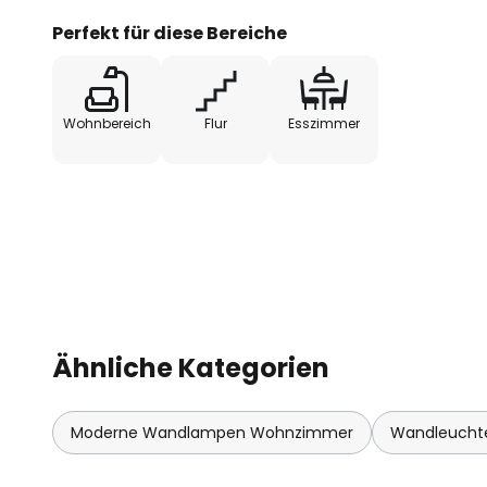
Perfekt für diese Bereiche
Wohnbereich
Flur
Esszimmer
Ähnliche Kategorien
Moderne Wandlampen Wohnzimmer
Wandleucht