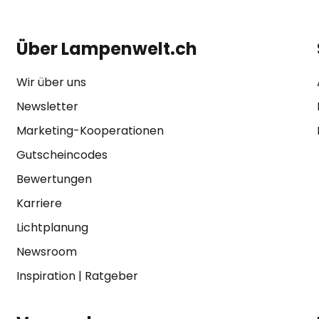
Über Lampenwelt.ch
Wir über uns
Newsletter
Marketing-Kooperationen
Gutscheincodes
Bewertungen
Karriere
Lichtplanung
Newsroom
Inspiration
|
Ratgeber