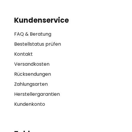
Kundenservice
FAQ & Beratung
Bestellstatus prüfen
Kontakt
Versandkosten
Rücksendungen
Zahlungsarten
Herstellergarantien
Kundenkonto