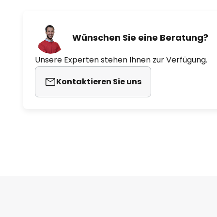
Wünschen Sie eine Beratung?
Unsere Experten stehen Ihnen zur Verfügung.
Kontaktieren Sie uns