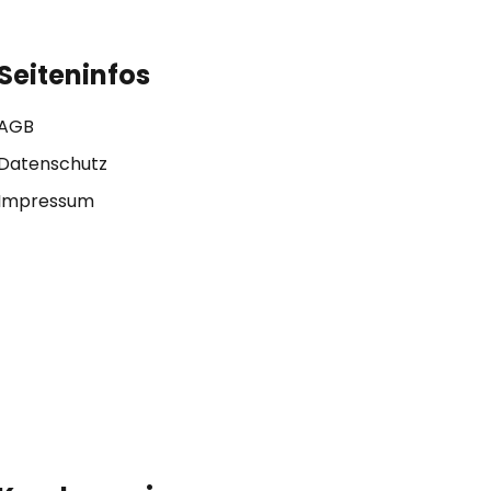
Seiteninfos
AGB
Datenschutz
Impressum