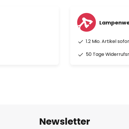
Lampenwel
1.2 Mio. Artikel sof
50 Tage Widerrufs
Newsletter