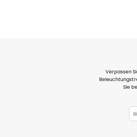
Verpassen Si
Beleuchtungstre
Sie b