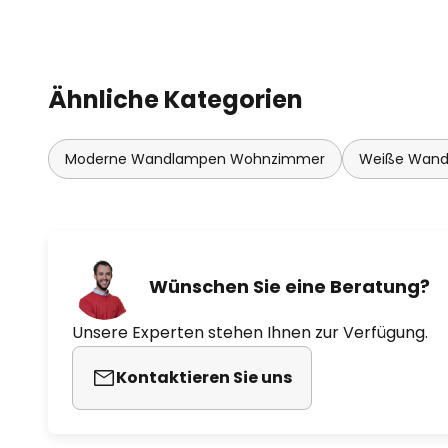
Ähnliche Kategorien
Moderne Wandlampen Wohnzimmer
Weiße Wand
Wünschen Sie eine Beratung?
Unsere Experten stehen Ihnen zur Verfügung.
Kontaktieren Sie uns