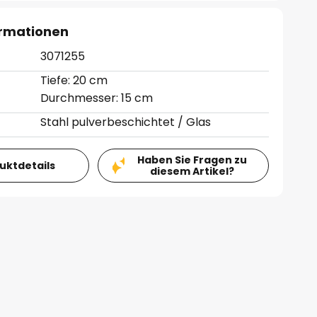
ormationen
3071255
Tiefe: 20 cm
Durchmesser: 15 cm
Stahl pulverbeschichtet / Glas
Haben Sie Fragen zu
duktdetails
diesem Artikel?