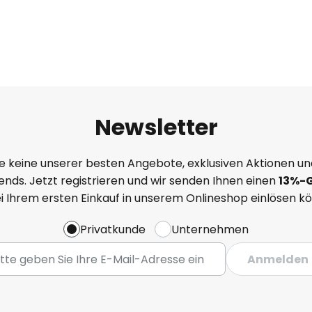
Newsletter
e keine unserer besten Angebote, exklusiven Aktionen un
nds. Jetzt registrieren und wir senden Ihnen einen
13%
-
ei Ihrem ersten Einkauf in unserem Onlineshop einlösen k
Privatkunde
Unternehmen
Anmelden