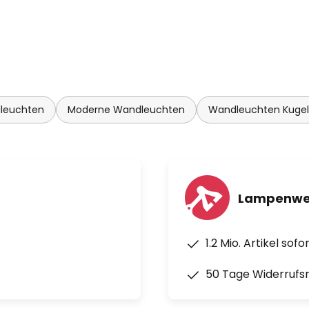
leuchten
Moderne Wandleuchten
Wandleuchten Kugel
Lampenwel
1.2 Mio. Artikel sof
50 Tage Widerrufs