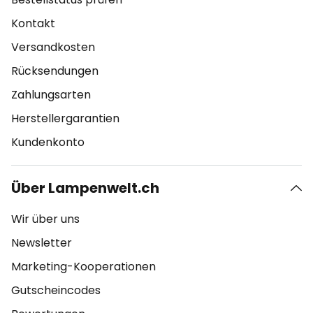
Kontakt
Versandkosten
Rücksendungen
Zahlungsarten
Herstellergarantien
Kundenkonto
Über Lampenwelt.ch
Wir über uns
Newsletter
Marketing-Kooperationen
Gutscheincodes