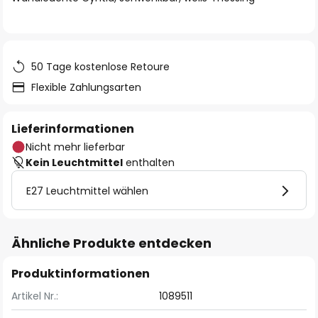
50 Tage kostenlose Retoure
Flexible Zahlungsarten
Lieferinformationen
Nicht mehr lieferbar
Kein Leuchtmittel
enthalten
E27 Leuchtmittel wählen
Ähnliche Produkte entdecken
Produktinformationen
Artikel Nr.:
1089511