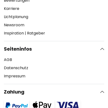
Bewertungen
Karriere
Lichtplanung
Newsroom
Inspiration
|
Ratgeber
Seiteninfos
AGB
Datenschutz
Impressum
Zahlung