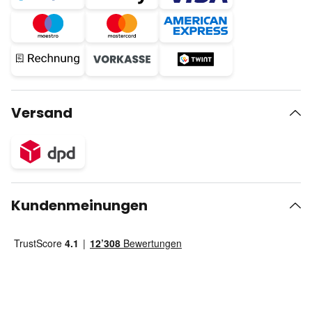
Versand
Kundenmeinungen