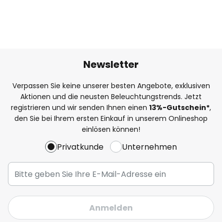
Newsletter
Verpassen Sie keine unserer besten Angebote, exklusiven
Aktionen und die neusten Beleuchtungstrends. Jetzt
registrieren und wir senden Ihnen einen
13%
-Gutschein*
,
den Sie bei Ihrem ersten Einkauf in unserem Onlineshop
einlösen können!
Privatkunde
Unternehmen
Anmelden