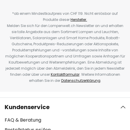
*ab einem Mindestkaufpreis von CHF 119. Nicht einlösbar auf
Produkte dieser
Hersteller.
Melden Sie sich für den Lampenwelt.ch Newsletter an und erhalten
sie tolle Angebote aus dem Sortiment Lampen und Leuchten,
Ventilatoren, Solaranlagen und Smart Home Produkte, Rabatt-
Gutscheine, Produktpreis-Reduzierungen oder Aktionspakete,
Produktempfehlungen und -vorstellungen sowie Inhalte von
möglichen Kooperationspartnern und Umfragen sowie Anfragen für
Kaufbewertungen und Weiterempfehlungen. Eine Abmeldung ist
jederzeit möglich über den Abmeldelink, den Sie in jedem Newsletter
finden oder über unser
Kontaktformular
. Weitere Informationen
erhalten Sie in der
Datenschutzerklärung
.
Kundenservice
FAQ & Beratung
Bestellstatus prüfen