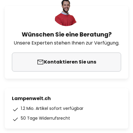
Wünschen Sie eine Beratung?
Unsere Experten stehen Ihnen zur Verfügung.
Kontaktieren Sie uns
Lampenwelt.ch
1.2 Mio. Artikel sofort verfügbar
50 Tage Widerrufsrecht