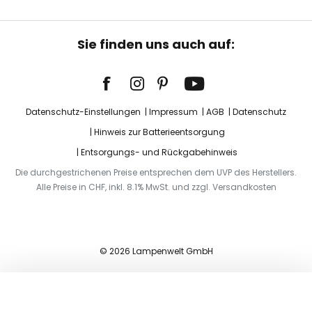
Sie finden uns auch auf:
Datenschutz-Einstellungen
Impressum
AGB
Datenschutz
Hinweis zur Batterieentsorgung
Entsorgungs- und Rückgabehinweis
Die durchgestrichenen Preise entsprechen dem UVP des Herstellers.
Alle Preise in CHF, inkl. 8.1% MwSt. und zzgl. Versandkosten
© 2026 Lampenwelt GmbH