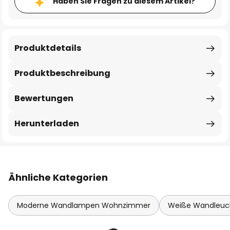
Haben Sie Fragen zu diesem Artikel?
Produktdetails
Produktbeschreibung
Bewertungen
Herunterladen
Ähnliche Kategorien
Moderne Wandlampen Wohnzimmer
Weiße Wandleuc