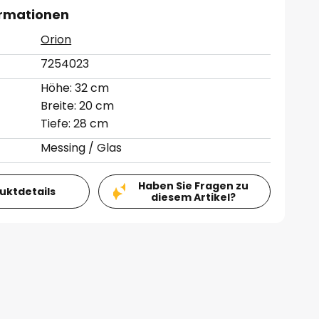
ormationen
Orion
7254023
Höhe: 32 cm
Breite: 20 cm
Tiefe: 28 cm
Messing / Glas
Haben Sie Fragen zu
duktdetails
diesem Artikel?