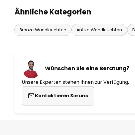
Ähnliche Kategorien
Bronze Wandleuchten
Antike Wandleuchten
D
Wünschen Sie eine Beratung?
Unsere Experten stehen Ihnen zur Verfügung.
Kontaktieren Sie uns