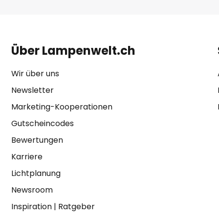
Über Lampenwelt.ch
Wir über uns
Newsletter
Marketing-Kooperationen
Gutscheincodes
Bewertungen
Karriere
Lichtplanung
Newsroom
Inspiration
|
Ratgeber