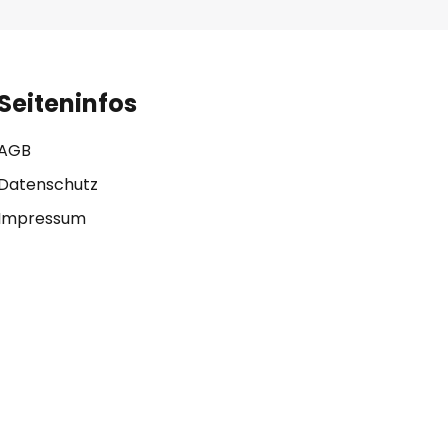
Seiteninfos
AGB
Datenschutz
Impressum