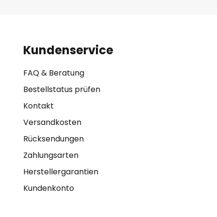
Kundenservice
FAQ & Beratung
Bestellstatus prüfen
Kontakt
Versandkosten
Rücksendungen
Zahlungsarten
Herstellergarantien
Kundenkonto