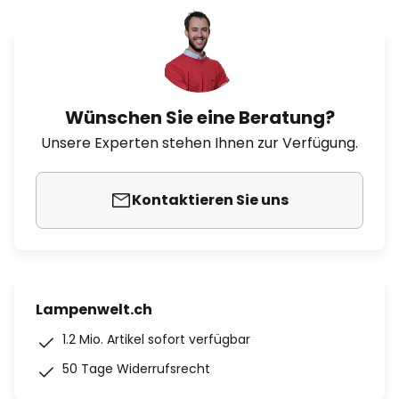
Wünschen Sie eine Beratung?
Unsere Experten stehen Ihnen zur Verfügung.
Kontaktieren Sie uns
Lampenwelt.ch
1.2 Mio. Artikel sofort verfügbar
50 Tage Widerrufsrecht