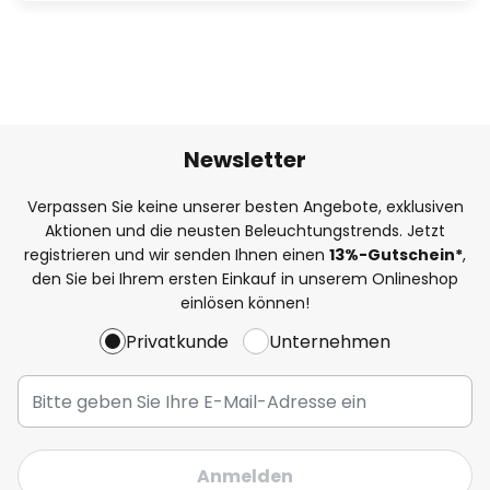
Newsletter
Verpassen Sie keine unserer besten Angebote, exklusiven
Aktionen und die neusten Beleuchtungstrends. Jetzt
registrieren und wir senden Ihnen einen
13%
-Gutschein*
,
den Sie bei Ihrem ersten Einkauf in unserem Onlineshop
einlösen können!
Privatkunde
Unternehmen
Anmelden