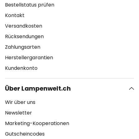
Bestellstatus prüfen
Kontakt
Versandkosten
Rücksendungen
Zahlungsarten
Herstellergarantien
Kundenkonto
Über Lampenwelt.ch
Wir über uns
Newsletter
Marketing-Kooperationen
Gutscheincodes