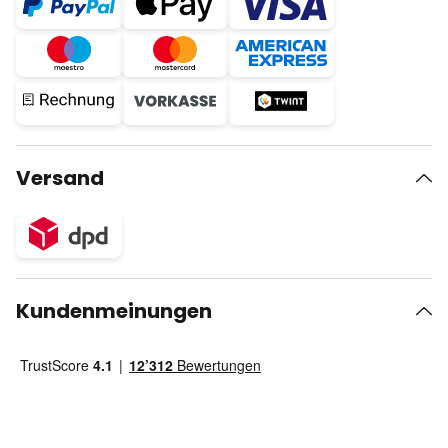
Versand
Kundenmeinungen