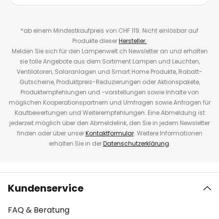
*ab einem Mindestkaufpreis von CHF 119. Nicht einlösbar auf
Produkte dieser
Hersteller.
Melden Sie sich für den Lampenwelt.ch Newsletter an und erhalten
sie tolle Angebote aus dem Sortiment Lampen und Leuchten,
Ventilatoren, Solaranlagen und Smart Home Produkte, Rabatt-
Gutscheine, Produktpreis-Reduzierungen oder Aktionspakete,
Produktempfehlungen und -vorstellungen sowie Inhalte von
möglichen Kooperationspartnern und Umfragen sowie Anfragen für
Kaufbewertungen und Weiterempfehlungen. Eine Abmeldung ist
jederzeit möglich über den Abmeldelink, den Sie in jedem Newsletter
finden oder über unser
Kontaktformular
. Weitere Informationen
erhalten Sie in der
Datenschutzerklärung
.
Kundenservice
FAQ & Beratung