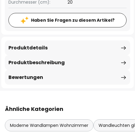
Durchmesser (cm):
20
Haben Sie Fragen zu diesem Artikel?
Produktdetails
Produktbeschreibung
Bewertungen
Ähnliche Kategorien
Moderne Wandlampen Wohnzimmer
Wandleuchten gl