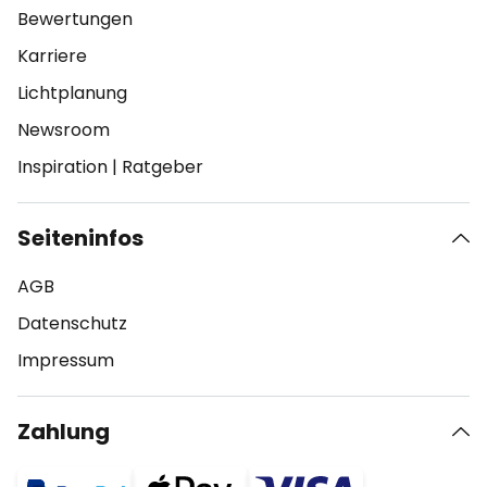
Bewertungen
Karriere
Lichtplanung
Newsroom
Inspiration
|
Ratgeber
Seiteninfos
AGB
Datenschutz
Impressum
Zahlung