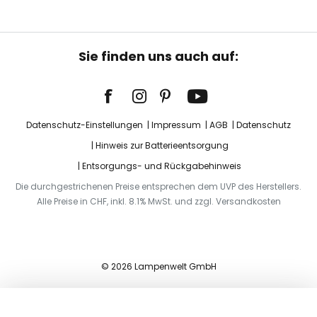
Sie finden uns auch auf:
Datenschutz-Einstellungen
Impressum
AGB
Datenschutz
Hinweis zur Batterieentsorgung
Entsorgungs- und Rückgabehinweis
Die durchgestrichenen Preise entsprechen dem UVP des Herstellers.
Alle Preise in CHF, inkl. 8.1% MwSt. und zzgl. Versandkosten
© 2026 Lampenwelt GmbH
In den Warenkorb