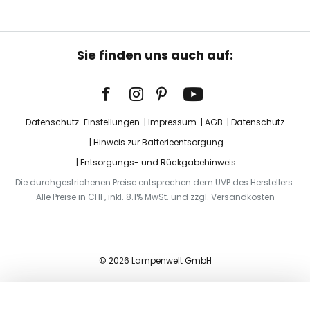
Sie finden uns auch auf:
Datenschutz-Einstellungen
Impressum
AGB
Datenschutz
Hinweis zur Batterieentsorgung
Entsorgungs- und Rückgabehinweis
Die durchgestrichenen Preise entsprechen dem UVP des Herstellers.
Alle Preise in CHF, inkl. 8.1% MwSt. und zzgl. Versandkosten
© 2026 Lampenwelt GmbH
In den Warenkorb