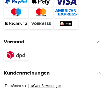
Versand
Kundenmeinungen