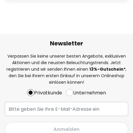
Newsletter
Verpassen Sie keine unserer besten Angebote, exklusiven
Aktionen und die neusten Beleuchtungstrends. Jetzt
registrieren und wir senden Ihnen einen
13%
-Gutschein*
,
den Sie bei Ihrem ersten Einkauf in unserem Onlineshop
einlösen können!
Privatkunde
Unternehmen
Anmelden