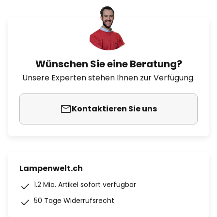
Wünschen Sie eine Beratung?
Unsere Experten stehen Ihnen zur Verfügung.
Kontaktieren Sie uns
Lampenwelt.ch
1.2 Mio. Artikel sofort verfügbar
50 Tage Widerrufsrecht