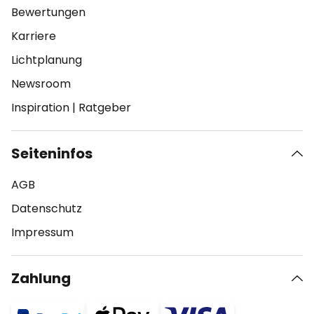
Bewertungen
Karriere
Lichtplanung
Newsroom
Inspiration
|
Ratgeber
Seiteninfos
AGB
Datenschutz
Impressum
Zahlung