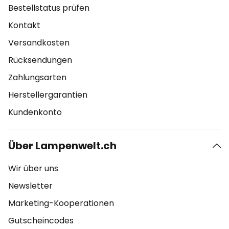
Bestellstatus prüfen
Kontakt
Versandkosten
Rücksendungen
Zahlungsarten
Herstellergarantien
Kundenkonto
Über Lampenwelt.ch
Wir über uns
Newsletter
Marketing-Kooperationen
Gutscheincodes