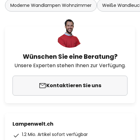
Moderne Wandlampen Wohnzimmer
Weiße Wandleuc
Wünschen Sie eine Beratung?
Unsere Experten stehen Ihnen zur Verfügung.
Kontaktieren Sie uns
Lampenwelt.ch
1.2 Mio. Artikel sofort verfügbar