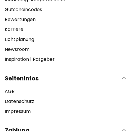
Gutscheincodes
Bewertungen
Karriere
Lichtplanung
Newsroom
Inspiration
|
Ratgeber
Seiteninfos
AGB
Datenschutz
Impressum
Zahlung