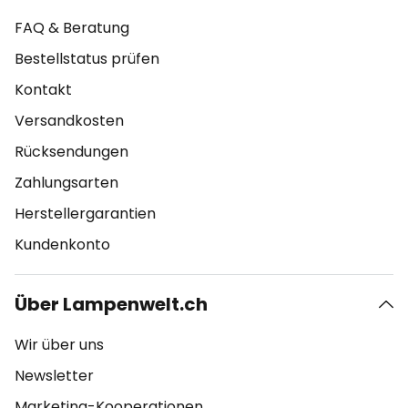
FAQ & Beratung
Bestellstatus prüfen
Kontakt
Versandkosten
Rücksendungen
Zahlungsarten
Herstellergarantien
Kundenkonto
Über Lampenwelt.ch
Wir über uns
Newsletter
Marketing-Kooperationen