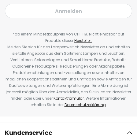
Anmelden
*ab einem Mindestkaufpreis von CHF 119. Nicht einlösbar auf
Produkte dieser
Hersteller.
Melden Sie sich für den Lampenwelt.ch Newsletter an und erhalten
sie tolle Angebote aus dem Sortiment Lampen und Leuchten,
Ventilatoren, Solaranlagen und Smart Home Produkte, Rabatt-
Gutscheine, Produktpreis-Reduzierungen oder Aktionspakete,
Produktempfehlungen und -vorstellungen sowie Inhalte von
möglichen Kooperationspartnern und Umfragen sowie Anfragen für
Kaufbewertungen und Weiterempfehlungen. Eine Abmeldung ist
jederzeit möglich über den Abmeldelink, den Sie in jedem Newsletter
finden oder über unser
Kontaktformular
. Weitere Informationen
erhalten Sie in der
Datenschutzerklärung
.
Kundenservice