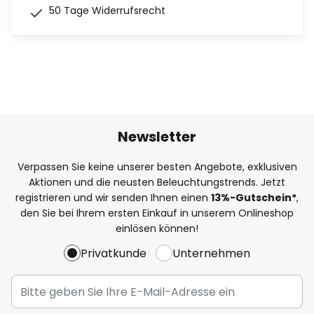
50 Tage Widerrufsrecht
Newsletter
Verpassen Sie keine unserer besten Angebote, exklusiven
Aktionen und die neusten Beleuchtungstrends. Jetzt
registrieren und wir senden Ihnen einen
13%
-Gutschein*
,
den Sie bei Ihrem ersten Einkauf in unserem Onlineshop
einlösen können!
Privatkunde
Unternehmen