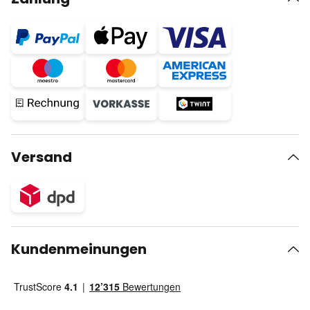
Versand
Kundenmeinungen