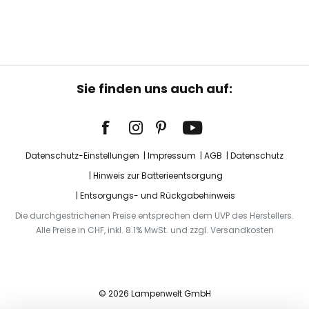
Sie finden uns auch auf:
Datenschutz-Einstellungen
Impressum
AGB
Datenschutz
Hinweis zur Batterieentsorgung
Entsorgungs- und Rückgabehinweis
Die durchgestrichenen Preise entsprechen dem UVP des Herstellers.
Alle Preise in CHF, inkl. 8.1% MwSt. und zzgl. Versandkosten
© 2026 Lampenwelt GmbH