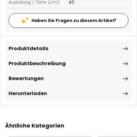
Ausladung / Tiefe (cm):
40
Haben Sie Fragen zu diesem Artikel?
Produktdetails
Produktbeschreibung
Bewertungen
Herunterladen
Ähnliche Kategorien