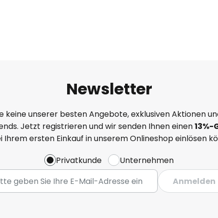
Newsletter
e keine unserer besten Angebote, exklusiven Aktionen un
nds. Jetzt registrieren und wir senden Ihnen einen
13%
-
ei Ihrem ersten Einkauf in unserem Onlineshop einlösen k
Privatkunde
Unternehmen
Anmelden