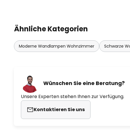
Ähnliche Kategorien
Moderne Wandlampen Wohnzimmer
Schwarze W
Wünschen Sie eine Beratung?
Unsere Experten stehen Ihnen zur Verfügung.
Kontaktieren Sie uns