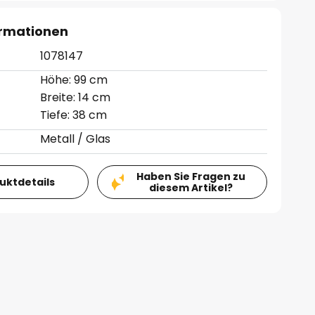
ormationen
1078147
Höhe: 99 cm
Breite: 14 cm
Tiefe: 38 cm
Metall / Glas
Haben Sie Fragen zu
duktdetails
diesem Artikel?