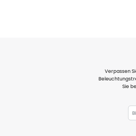
Verpassen Si
Beleuchtungstre
Sie b