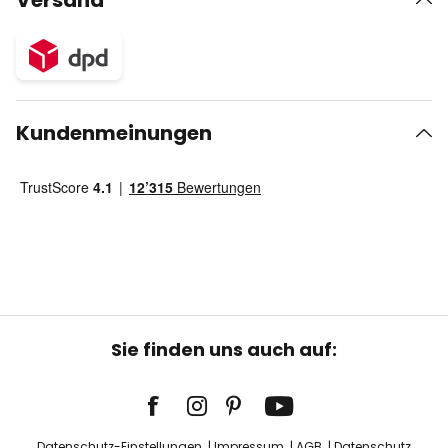
Versand
Kundenmeinungen
Sie finden uns auch auf:
Datenschutz-Einstellungen
Impressum
AGB
Datenschutz