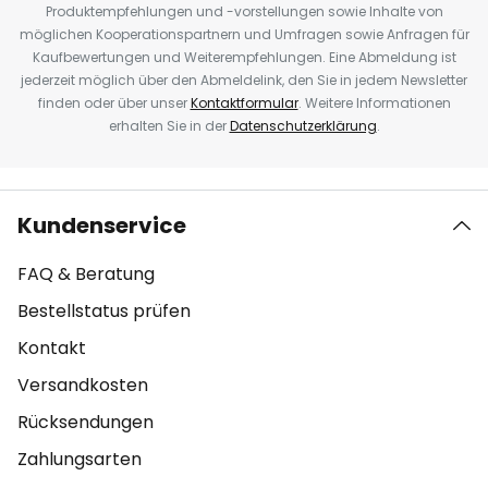
Produktempfehlungen und -vorstellungen sowie Inhalte von
möglichen Kooperationspartnern und Umfragen sowie Anfragen für
Kaufbewertungen und Weiterempfehlungen. Eine Abmeldung ist
jederzeit möglich über den Abmeldelink, den Sie in jedem Newsletter
finden oder über unser
Kontaktformular
. Weitere Informationen
erhalten Sie in der
Datenschutzerklärung
.
Kundenservice
FAQ & Beratung
Bestellstatus prüfen
Kontakt
Versandkosten
Rücksendungen
Zahlungsarten