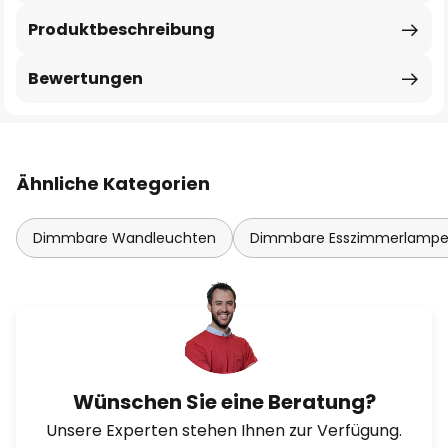
Produktbeschreibung
Bewertungen
Ähnliche Kategorien
Dimmbare Wandleuchten
Dimmbare Esszimmerlamp
Wünschen Sie eine Beratung?
Unsere Experten stehen Ihnen zur Verfügung.