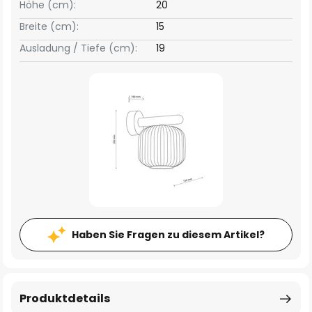
Höhe (cm):
20
Breite (cm):
15
Ausladung / Tiefe (cm):
19
Haben Sie Fragen zu diesem Artikel?
Produktdetails