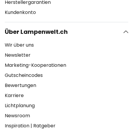
Herstellergarantien
Kundenkonto
Über Lampenwelt.ch
Wir über uns
Newsletter
Marketing-Kooperationen
Gutscheincodes
Bewertungen
Karriere
Lichtplanung
Newsroom
Inspiration
|
Ratgeber