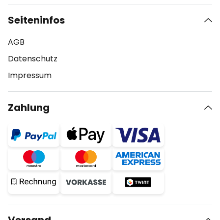
Seiteninfos
AGB
Datenschutz
Impressum
Zahlung