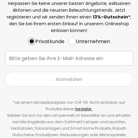
Verpassen Sie keine unserer besten Angebote, exklusiven
Aktionen und die neusten Beleuchtungstrends. Jetzt
registrieren und wir senden Ihnen einen
13%
-Gutschein*
,
den Sie bei Ihrem ersten Einkauf in unserem Onlineshop
einlösen können!
Privatkunde
Unternehmen
Anmelden
*ab einem Mindestkaufpreis von CHF 119. Nicht einlösbar auf
Produkte dieser
Hersteller.
Melden Sie sich für den Lampenwelt.ch Newsletter an und erhalten
sie tolle Angebote aus dem Sortiment Lampen und Leuchten,
Ventilatoren, Solaranlagen und Smart Home Produkte, Rabatt-
Gutscheine, Produktpreis-Reduzierungen oder Aktionspakete,