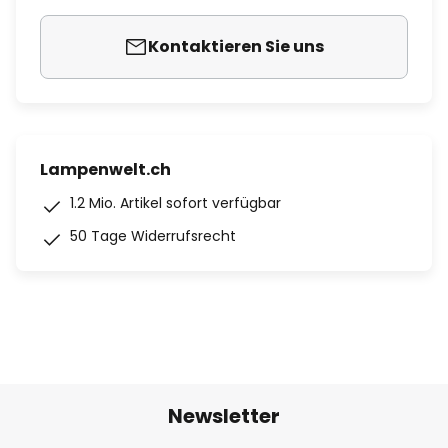
Kontaktieren Sie uns
Lampenwelt.ch
1.2 Mio. Artikel sofort verfügbar
50 Tage Widerrufsrecht
Newsletter