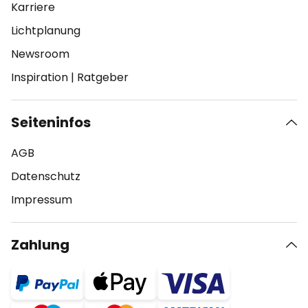
Karriere
Lichtplanung
Newsroom
Inspiration
|
Ratgeber
Seiteninfos
AGB
Datenschutz
Impressum
Zahlung