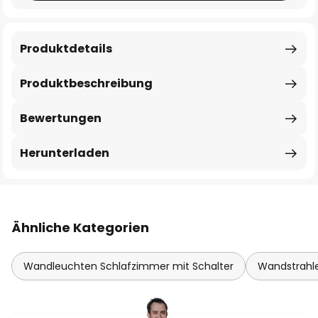
Produktdetails
Produktbeschreibung
Bewertungen
Herunterladen
Ähnliche Kategorien
Wandleuchten Schlafzimmer mit Schalter
Wandstrahle