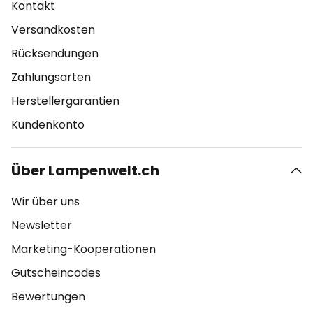
Kontakt
Versandkosten
Rücksendungen
Zahlungsarten
Herstellergarantien
Kundenkonto
Über Lampenwelt.ch
Wir über uns
Newsletter
Marketing-Kooperationen
Gutscheincodes
Bewertungen