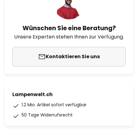
Wünschen Sie eine Beratung?
Unsere Experten stehen Ihnen zur Verfügung.
Kontaktieren Sie uns
Lampenwelt.ch
1.2 Mio. Artikel sofort verfügbar
50 Tage Widerrufsrecht