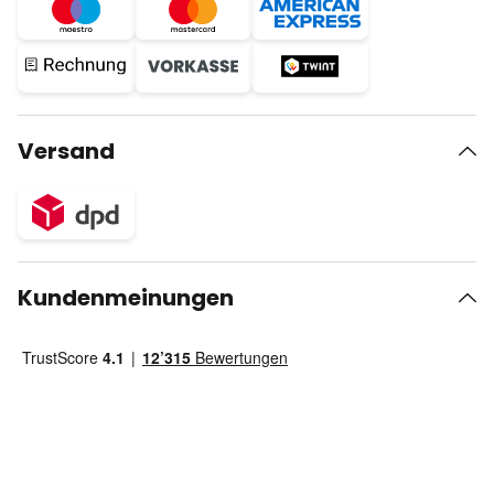
Versand
Kundenmeinungen