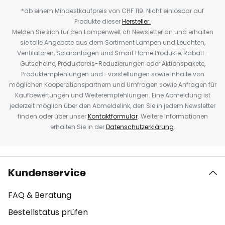
*ab einem Mindestkaufpreis von CHF 119. Nicht einlösbar auf
Produkte dieser
Hersteller.
Melden Sie sich für den Lampenwelt.ch Newsletter an und erhalten
sie tolle Angebote aus dem Sortiment Lampen und Leuchten,
Ventilatoren, Solaranlagen und Smart Home Produkte, Rabatt-
Gutscheine, Produktpreis-Reduzierungen oder Aktionspakete,
Produktempfehlungen und -vorstellungen sowie Inhalte von
möglichen Kooperationspartnern und Umfragen sowie Anfragen für
Kaufbewertungen und Weiterempfehlungen. Eine Abmeldung ist
jederzeit möglich über den Abmeldelink, den Sie in jedem Newsletter
finden oder über unser
Kontaktformular
. Weitere Informationen
erhalten Sie in der
Datenschutzerklärung
.
Kundenservice
FAQ & Beratung
Bestellstatus prüfen