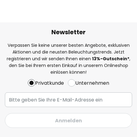
Newsletter
Verpassen Sie keine unserer besten Angebote, exklusiven
Aktionen und die neusten Beleuchtungstrends. Jetzt
registrieren und wir senden Ihnen einen
13%
-Gutschein*
,
den Sie bei Ihrem ersten Einkauf in unserem Onlineshop
einlösen können!
Privatkunde
Unternehmen
Anmelden