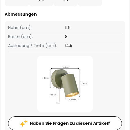
Abmessungen
Höhe (cm):
11.5
Breite (cm):
8
Ausladung / Tiefe (cm):
14.5
Haben Sie Fragen zu diesem Artikel?