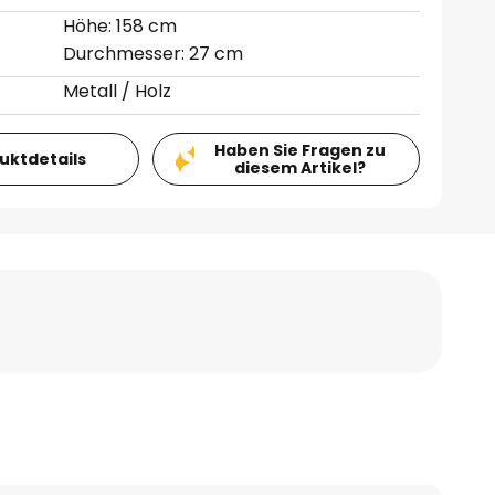
Höhe: 158 cm
Durchmesser: 27 cm
Metall / Holz
Haben Sie Fragen zu
duktdetails
diesem Artikel?