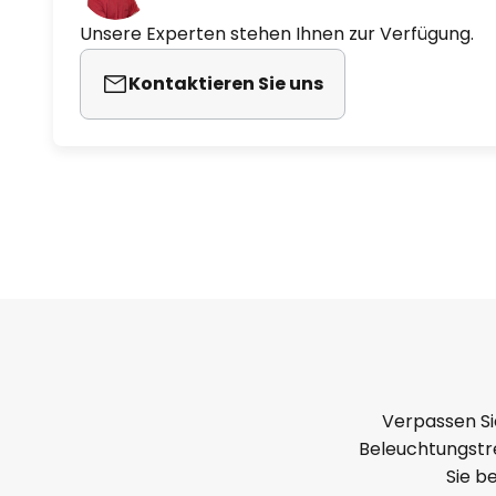
Unsere Experten stehen Ihnen zur Verfügung.
Kontaktieren Sie uns
Verpassen Si
Beleuchtungstre
Sie b