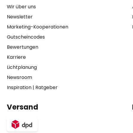
Wir über uns
Newsletter
Marketing-Kooperationen
Gutscheincodes
Bewertungen
Karriere
Lichtplanung
Newsroom
Inspiration
|
Ratgeber
Versand