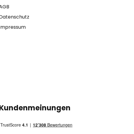
AGB
Datenschutz
Impressum
Kundenmeinungen