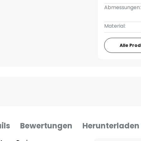
Abmessungen:
Material:
Alle Pro
ils
Bewertungen
Herunterladen