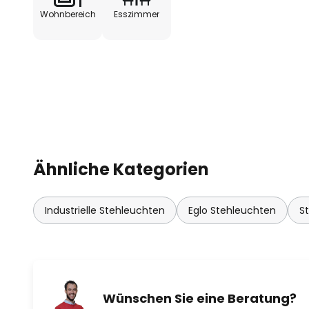
Wohnbereich
Esszimmer
Ähnliche Kategorien
Industrielle Stehleuchten
Eglo Stehleuchten
S
Wünschen Sie eine Beratung?