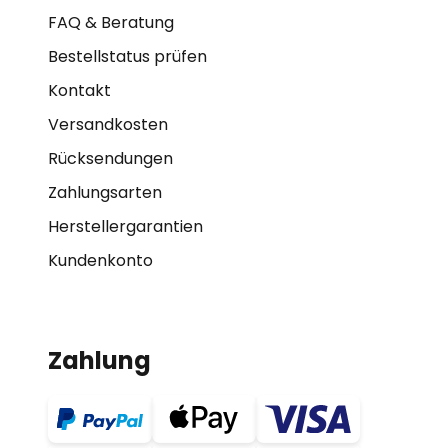
FAQ & Beratung
Bestellstatus prüfen
Kontakt
Versandkosten
Rücksendungen
Zahlungsarten
Herstellergarantien
Kundenkonto
Zahlung