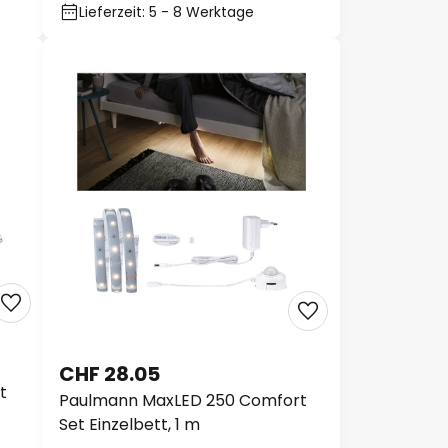
Lieferzeit: 5 - 8 Werktage
CHF 28.05
t
Paulmann MaxLED 250 Comfort
Set Einzelbett, 1 m