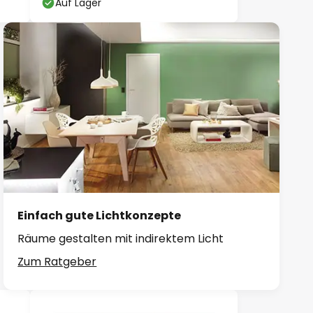
Auf Lager
Einfach gute Lichtkonzepte
Räume gestalten mit indirektem Licht
Zum Ratgeber