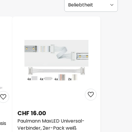
CHF 16.00
Paulmann MaxLED Universal-
sis
Verbinder, 2er-Pack weiß