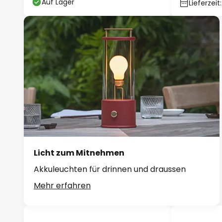
Auf Lager
Lieferzei
Licht zum Mitnehmen
Akkuleuchten für drinnen und draussen
Mehr erfahren