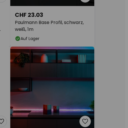
CHF 23.03
Paulmann Base Profil, schwarz,
weiß, 1m
Auf Lager