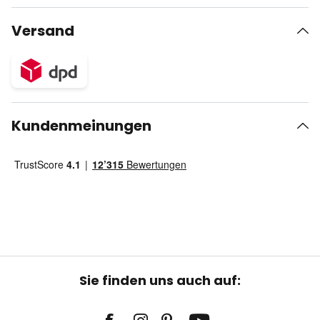
Versand
Kundenmeinungen
Sie finden uns auch auf: