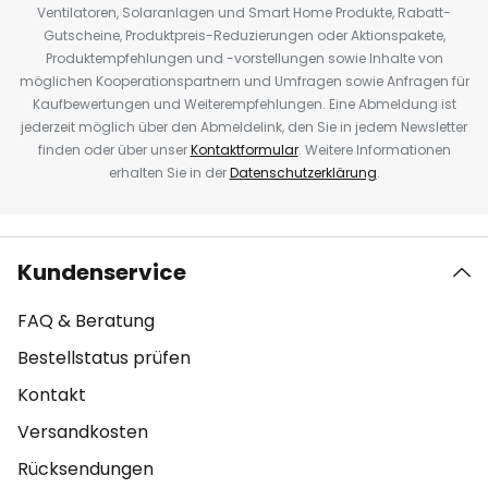
Ventilatoren, Solaranlagen und Smart Home Produkte, Rabatt-
Gutscheine, Produktpreis-Reduzierungen oder Aktionspakete,
Produktempfehlungen und -vorstellungen sowie Inhalte von
möglichen Kooperationspartnern und Umfragen sowie Anfragen für
Kaufbewertungen und Weiterempfehlungen. Eine Abmeldung ist
jederzeit möglich über den Abmeldelink, den Sie in jedem Newsletter
finden oder über unser
Kontaktformular
. Weitere Informationen
erhalten Sie in der
Datenschutzerklärung
.
Kundenservice
FAQ & Beratung
Bestellstatus prüfen
Kontakt
Versandkosten
Rücksendungen