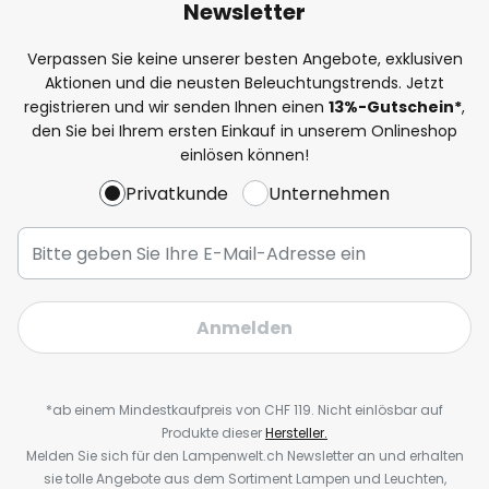
Newsletter
Verpassen Sie keine unserer besten Angebote, exklusiven
Aktionen und die neusten Beleuchtungstrends. Jetzt
registrieren und wir senden Ihnen einen
13%
-Gutschein*
,
den Sie bei Ihrem ersten Einkauf in unserem Onlineshop
einlösen können!
Privatkunde
Unternehmen
Anmelden
*ab einem Mindestkaufpreis von CHF 119. Nicht einlösbar auf
Produkte dieser
Hersteller.
Melden Sie sich für den Lampenwelt.ch Newsletter an und erhalten
sie tolle Angebote aus dem Sortiment Lampen und Leuchten,