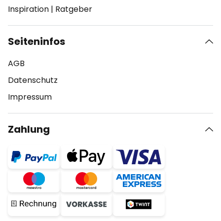
Inspiration
|
Ratgeber
Seiteninfos
AGB
Datenschutz
Impressum
Zahlung