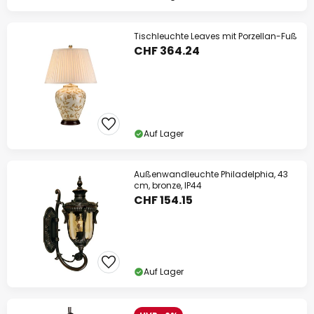
Tischleuchte Leaves mit Porzellan-Fuß
CHF 364.24
Auf Lager
Außenwandleuchte Philadelphia, 43
cm, bronze, IP44
CHF 154.15
Auf Lager