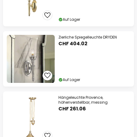
Auf Lager
Zierliche Spiegelleuchte DRYDEN
CHF 404.02
Auf Lager
Hängeleuchte Provence,
höhenverstellbar, messing
CHF 261.06