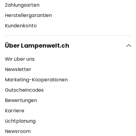
Zahlungsarten
Herstellergarantien
Kundenkonto
Über Lampenwelt.ch
Wir über uns
Newsletter
Marketing-Kooperationen
Gutscheincodes
Bewertungen
Karriere
Lichtplanung
Newsroom