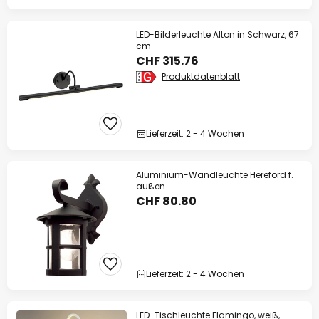
LED-Bilderleuchte Alton in Schwarz, 67
cm
CHF 315.76
Produktdatenblatt
Lieferzeit: 2 - 4 Wochen
Aluminium-Wandleuchte Hereford f.
außen
CHF 80.80
Lieferzeit: 2 - 4 Wochen
LED-Tischleuchte Flamingo, weiß,