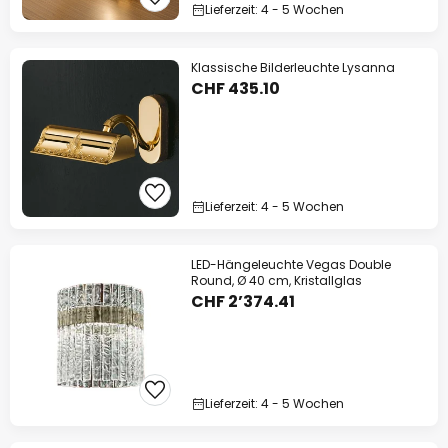
Lieferzeit: 4 - 5 Wochen
Klassische Bilderleuchte Lysanna
CHF 435.10
Lieferzeit: 4 - 5 Wochen
LED-Hängeleuchte Vegas Double
Round, Ø 40 cm, Kristallglas
CHF 2’374.41
Lieferzeit: 4 - 5 Wochen