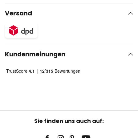
Versand
Kundenmeinungen
Sie finden uns auch auf: