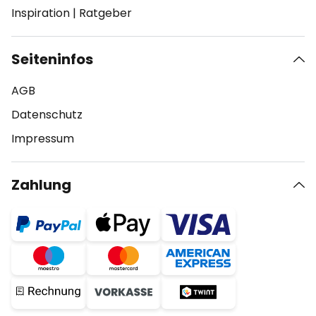
Inspiration
|
Ratgeber
Seiteninfos
AGB
Datenschutz
Impressum
Zahlung