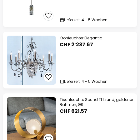
Lieferzeit: 4 - 5 Wochen
Kronleuchter Elegantia
CHF 2’237.67
Lieferzeit: 4 - 5 Wochen
Tischleuchte Sound TL1, rund, goldener
Rahmen, G9
CHF 621.57