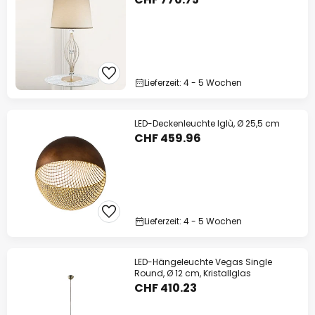
Lieferzeit: 4 - 5 Wochen
LED-Deckenleuchte Iglù, Ø 25,5 cm
CHF 459.96
Lieferzeit: 4 - 5 Wochen
LED-Hängeleuchte Vegas Single
Round, Ø 12 cm, Kristallglas
CHF 410.23