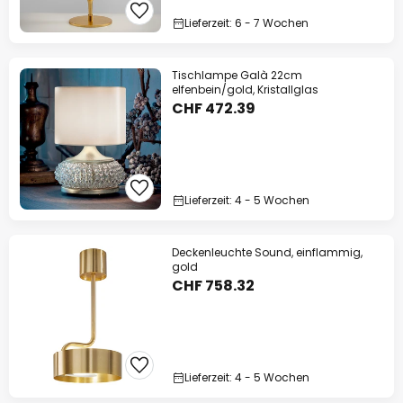
Lieferzeit: 6 - 7 Wochen
Tischlampe Galà 22cm
elfenbein/gold, Kristallglas
CHF 472.39
Lieferzeit: 4 - 5 Wochen
Deckenleuchte Sound, einflammig,
gold
CHF 758.32
Lieferzeit: 4 - 5 Wochen