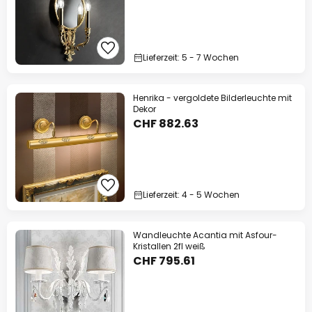
Lieferzeit: 5 - 7 Wochen
Henrika - vergoldete Bilderleuchte mit
Dekor
CHF 882.63
Lieferzeit: 4 - 5 Wochen
Wandleuchte Acantia mit Asfour-
Kristallen 2fl weiß
CHF 795.61