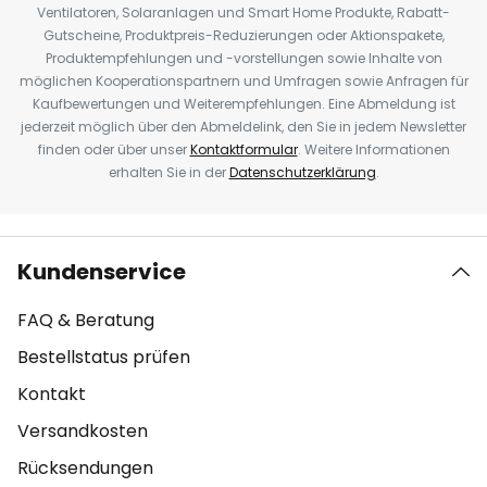
Ventilatoren, Solaranlagen und Smart Home Produkte, Rabatt-
Gutscheine, Produktpreis-Reduzierungen oder Aktionspakete,
Produktempfehlungen und -vorstellungen sowie Inhalte von
möglichen Kooperationspartnern und Umfragen sowie Anfragen für
Kaufbewertungen und Weiterempfehlungen. Eine Abmeldung ist
jederzeit möglich über den Abmeldelink, den Sie in jedem Newsletter
finden oder über unser
Kontaktformular
. Weitere Informationen
erhalten Sie in der
Datenschutzerklärung
.
Kundenservice
FAQ & Beratung
Bestellstatus prüfen
Kontakt
Versandkosten
Rücksendungen