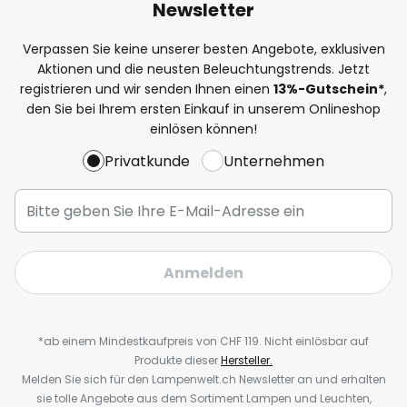
Newsletter
Verpassen Sie keine unserer besten Angebote, exklusiven
Aktionen und die neusten Beleuchtungstrends. Jetzt
registrieren und wir senden Ihnen einen
13%
-Gutschein*
,
den Sie bei Ihrem ersten Einkauf in unserem Onlineshop
einlösen können!
Privatkunde
Unternehmen
Anmelden
*ab einem Mindestkaufpreis von CHF 119. Nicht einlösbar auf
Produkte dieser
Hersteller.
Melden Sie sich für den Lampenwelt.ch Newsletter an und erhalten
sie tolle Angebote aus dem Sortiment Lampen und Leuchten,