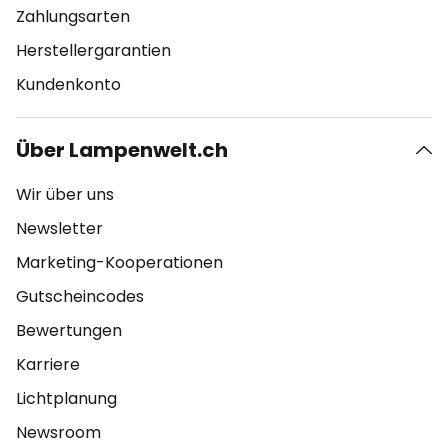
Zahlungsarten
Herstellergarantien
Kundenkonto
Über Lampenwelt.ch
Wir über uns
Newsletter
Marketing-Kooperationen
Gutscheincodes
Bewertungen
Karriere
Lichtplanung
Newsroom