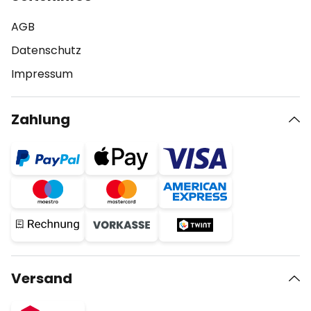
AGB
Datenschutz
Impressum
Zahlung
Versand