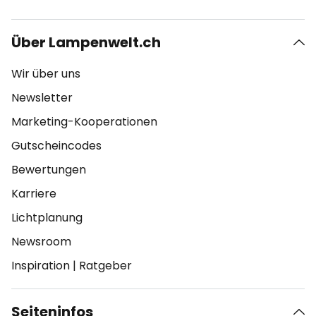
Über Lampenwelt.ch
Wir über uns
Newsletter
Marketing-Kooperationen
Gutscheincodes
Bewertungen
Karriere
Lichtplanung
Newsroom
Inspiration
|
Ratgeber
Seiteninfos