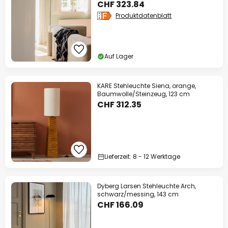
CHF 323.84
Produktdatenblatt
Auf Lager
KARE Stehleuchte Siena, orange,
Baumwolle/Steinzeug, 123 cm
CHF 312.35
Lieferzeit: 8 - 12 Werktage
Dyberg Larsen Stehleuchte Arch,
schwarz/messing, 143 cm
CHF 166.09