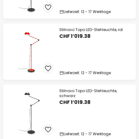
Lieferzeit: 12 - 17 Werktage
Stilnovo Topo LED-Stehleuchte, rot
CHF 1’019.38
Lieferzeit: 12 - 17 Werktage
Stilnovo Topo LED-Stehleuchte,
schwarz
CHF 1’019.38
Lieferzeit: 12 - 17 Werktage