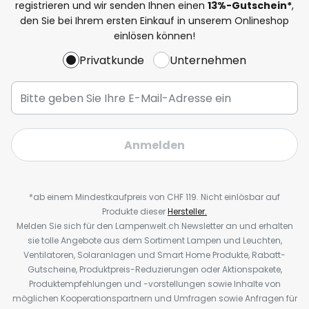
registrieren und wir senden Ihnen einen
13%
-Gutschein*
,
den Sie bei Ihrem ersten Einkauf in unserem Onlineshop
einlösen können!
Privatkunde
Unternehmen
Anmelden
*ab einem Mindestkaufpreis von CHF 119. Nicht einlösbar auf
Produkte dieser
Hersteller.
Melden Sie sich für den Lampenwelt.ch Newsletter an und erhalten
sie tolle Angebote aus dem Sortiment Lampen und Leuchten,
Ventilatoren, Solaranlagen und Smart Home Produkte, Rabatt-
Gutscheine, Produktpreis-Reduzierungen oder Aktionspakete,
Produktempfehlungen und -vorstellungen sowie Inhalte von
möglichen Kooperationspartnern und Umfragen sowie Anfragen für