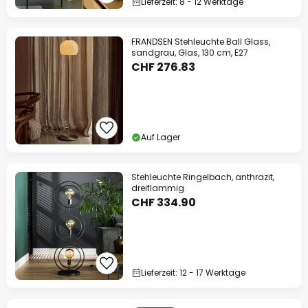
Lieferzeit: 8 - 12 Werktage
FRANDSEN Stehleuchte Ball Glass,
sandgrau, Glas, 130 cm, E27
CHF 276.83
Auf Lager
Stehleuchte Ringelbach, anthrazit,
dreiflammig
CHF 334.90
Lieferzeit: 12 - 17 Werktage