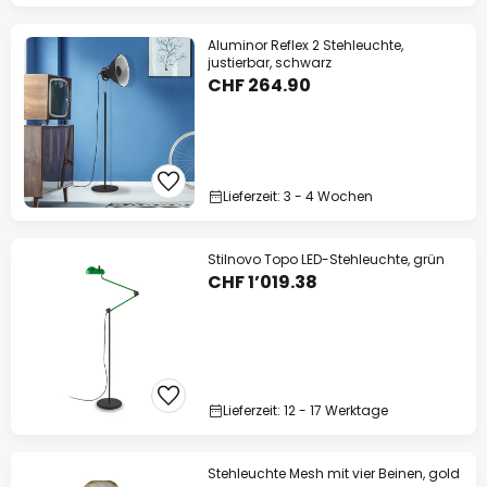
Aluminor Reflex 2 Stehleuchte,
justierbar, schwarz
CHF 264.90
Lieferzeit: 3 - 4 Wochen
Stilnovo Topo LED-Stehleuchte, grün
CHF 1’019.38
Lieferzeit: 12 - 17 Werktage
Stehleuchte Mesh mit vier Beinen, gold