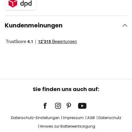
Kundenmeinungen
Sie finden uns auch auf:
Datenschutz-Einstellungen
Impressum
AGB
Datenschutz
Hinweis zur Batterieentsorgung