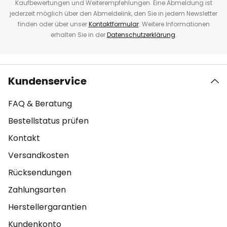
Kaufbewertungen und Weiterempfehlungen. Eine Abmeldung ist
jederzeit möglich über den Abmeldelink, den Sie in jedem Newsletter
finden oder über unser
Kontaktformular
. Weitere Informationen
erhalten Sie in der
Datenschutzerklärung
.
Kundenservice
FAQ & Beratung
Bestellstatus prüfen
Kontakt
Versandkosten
Rücksendungen
Zahlungsarten
Herstellergarantien
Kundenkonto