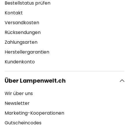
Bestellstatus prüfen
Kontakt
Versandkosten
Rücksendungen
Zahlungsarten
Herstellergarantien
Kundenkonto
Über Lampenwelt.ch
Wir über uns
Newsletter
Marketing-Kooperationen
Gutscheincodes