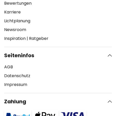
Bewertungen
Karriere
Lichtplanung
Newsroom
Inspiration
|
Ratgeber
Seiteninfos
AGB
Datenschutz
Impressum
Zahlung