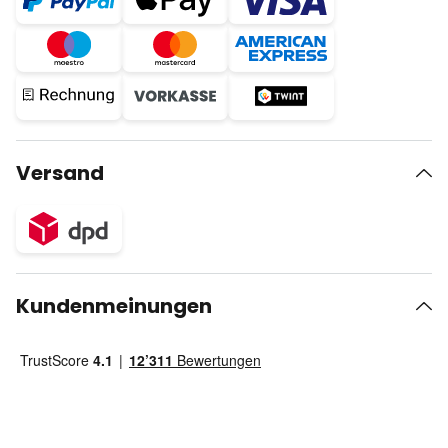
Versand
Kundenmeinungen