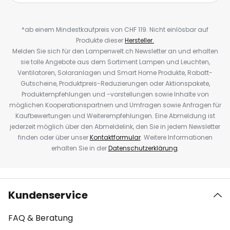
*ab einem Mindestkaufpreis von CHF 119. Nicht einlösbar auf
Produkte dieser
Hersteller.
Melden Sie sich für den Lampenwelt.ch Newsletter an und erhalten
sie tolle Angebote aus dem Sortiment Lampen und Leuchten,
Ventilatoren, Solaranlagen und Smart Home Produkte, Rabatt-
Gutscheine, Produktpreis-Reduzierungen oder Aktionspakete,
Produktempfehlungen und -vorstellungen sowie Inhalte von
möglichen Kooperationspartnern und Umfragen sowie Anfragen für
Kaufbewertungen und Weiterempfehlungen. Eine Abmeldung ist
jederzeit möglich über den Abmeldelink, den Sie in jedem Newsletter
finden oder über unser
Kontaktformular
. Weitere Informationen
erhalten Sie in der
Datenschutzerklärung
.
Kundenservice
FAQ & Beratung