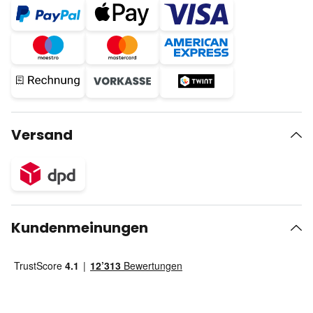
Versand
Kundenmeinungen