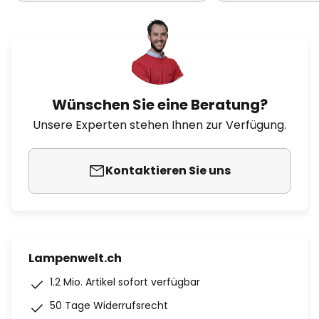
Wünschen Sie eine Beratung?
Unsere Experten stehen Ihnen zur Verfügung.
Kontaktieren Sie uns
Lampenwelt.ch
1.2 Mio. Artikel sofort verfügbar
50 Tage Widerrufsrecht