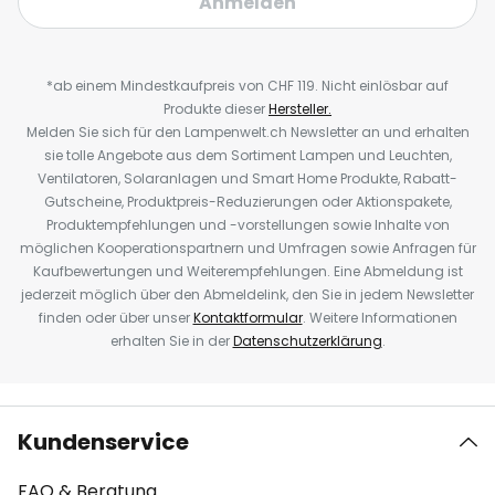
Anmelden
*ab einem Mindestkaufpreis von CHF 119. Nicht einlösbar auf
Produkte dieser
Hersteller.
Melden Sie sich für den Lampenwelt.ch Newsletter an und erhalten
sie tolle Angebote aus dem Sortiment Lampen und Leuchten,
Ventilatoren, Solaranlagen und Smart Home Produkte, Rabatt-
Gutscheine, Produktpreis-Reduzierungen oder Aktionspakete,
Produktempfehlungen und -vorstellungen sowie Inhalte von
möglichen Kooperationspartnern und Umfragen sowie Anfragen für
Kaufbewertungen und Weiterempfehlungen. Eine Abmeldung ist
jederzeit möglich über den Abmeldelink, den Sie in jedem Newsletter
finden oder über unser
Kontaktformular
. Weitere Informationen
erhalten Sie in der
Datenschutzerklärung
.
Kundenservice
FAQ & Beratung