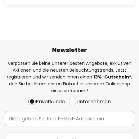
Newsletter
Verpassen Sie keine unserer besten Angebote, exklusiven
Aktionen und die neusten Beleuchtungstrends. Jetzt
registrieren und wir senden Ihnen einen
13%
-Gutschein*
,
den Sie bei Ihrem ersten Einkauf in unserem Onlineshop
einlösen können!
Privatkunde
Unternehmen