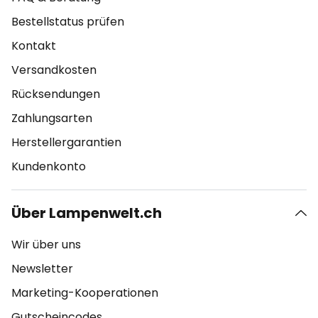
Bestellstatus prüfen
Kontakt
Versandkosten
Rücksendungen
Zahlungsarten
Herstellergarantien
Kundenkonto
Über Lampenwelt.ch
Wir über uns
Newsletter
Marketing-Kooperationen
Gutscheincodes