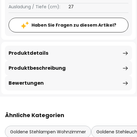
Ausladung / Tiefe (cm):
27
Haben Sie Fragen zu diesem Artikel?
Produktdetails
Produktbeschreibung
Bewertungen
Ähnliche Kategorien
Goldene Stehlampen Wohnzimmer
Goldene Stehleuc