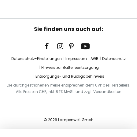
Sie finden uns auch auf:
Datenschutz-Einstellungen
Impressum
AGB
Datenschutz
Hinweis zur Batterieentsorgung
Entsorgungs- und Rückgabehinweis
Die durchgestrichenen Preise entsprechen dem UVP des Herstellers.
Alle Preise in CHF, inkl. 8.1% MwSt. und zzgl. Versandkosten
© 2026 Lampenwelt GmbH