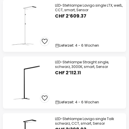
LED-Stehlampe Lavigo.single LTX, weiß,
CCT, smart, Sensor
CHF 2’609.37
Lieferzeit: 4 - 6 Wochen
LED-Stehlampe Straight.single,
schwarz, 3000K, smart, Sensor
CHF 2’112.11
Lieferzeit: 4 - 6 Wochen
LED-Stehlampe Lavigo.single Talk
schwarz, CCT, smart, Sensor