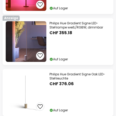
Auf Lager
Anzeige
Philips Hue Gradient Signe LED-
Stehlampe weiß/RGBW, dimmbar
CHF 355.18
Auf Lager
Philips Hue Gradient Signe Oak LED-
Stehleuchte
CHF 376.06
Auf Lager