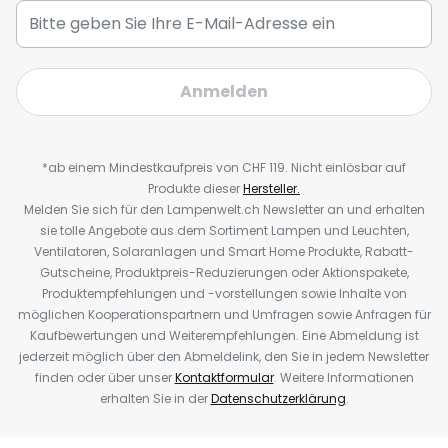
Anmelden
*ab einem Mindestkaufpreis von CHF 119. Nicht einlösbar auf
Produkte dieser
Hersteller.
Melden Sie sich für den Lampenwelt.ch Newsletter an und erhalten
sie tolle Angebote aus dem Sortiment Lampen und Leuchten,
Ventilatoren, Solaranlagen und Smart Home Produkte, Rabatt-
Gutscheine, Produktpreis-Reduzierungen oder Aktionspakete,
Produktempfehlungen und -vorstellungen sowie Inhalte von
möglichen Kooperationspartnern und Umfragen sowie Anfragen für
Kaufbewertungen und Weiterempfehlungen. Eine Abmeldung ist
jederzeit möglich über den Abmeldelink, den Sie in jedem Newsletter
finden oder über unser
Kontaktformular
. Weitere Informationen
erhalten Sie in der
Datenschutzerklärung
.