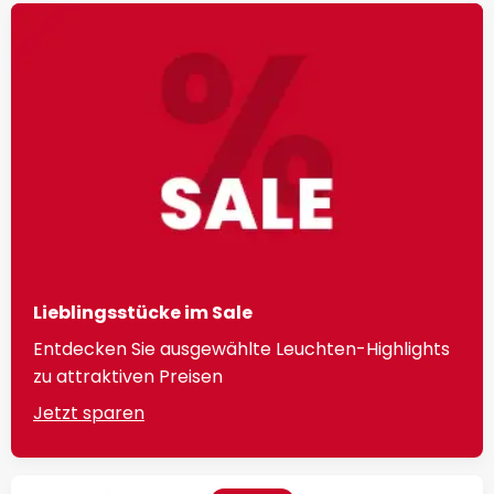
Lieblingsstücke im Sale
Entdecken Sie ausgewählte Leuchten-Highlights
zu attraktiven Preisen
Jetzt sparen