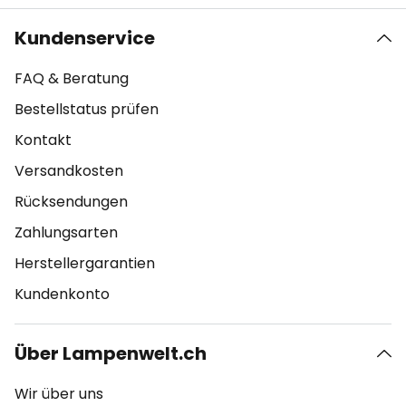
Kundenservice
FAQ & Beratung
Bestellstatus prüfen
Kontakt
Versandkosten
Rücksendungen
Zahlungsarten
Herstellergarantien
Kundenkonto
Über Lampenwelt.ch
Wir über uns