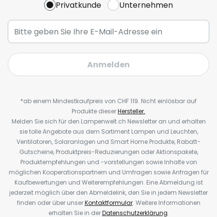
Privatkunde
Unternehmen
Anmelden
*ab einem Mindestkaufpreis von CHF 119. Nicht einlösbar auf
Produkte dieser
Hersteller.
Melden Sie sich für den Lampenwelt.ch Newsletter an und erhalten
sie tolle Angebote aus dem Sortiment Lampen und Leuchten,
Ventilatoren, Solaranlagen und Smart Home Produkte, Rabatt-
Gutscheine, Produktpreis-Reduzierungen oder Aktionspakete,
Produktempfehlungen und -vorstellungen sowie Inhalte von
möglichen Kooperationspartnern und Umfragen sowie Anfragen für
Kaufbewertungen und Weiterempfehlungen. Eine Abmeldung ist
jederzeit möglich über den Abmeldelink, den Sie in jedem Newsletter
finden oder über unser
Kontaktformular
. Weitere Informationen
erhalten Sie in der
Datenschutzerklärung
.