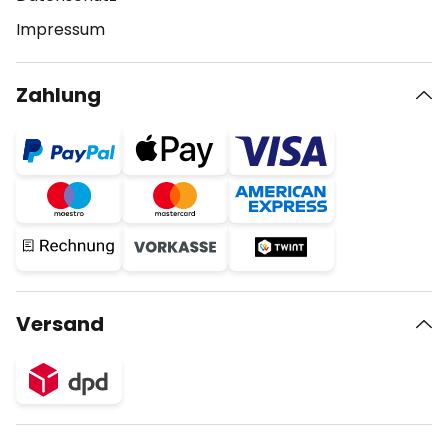
Impressum
Zahlung
Versand