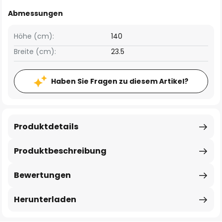
Abmessungen
Höhe (cm):
140
Breite (cm):
23.5
Haben Sie Fragen zu diesem Artikel?
Produktdetails
Produktbeschreibung
Bewertungen
Herunterladen