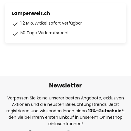
Lampenwelt.ch
1.2 Mio. Artikel sofort verfügbar
50 Tage Widerrufsrecht
Newsletter
Verpassen Sie keine unserer besten Angebote, exklusiven
Aktionen und die neusten Beleuchtungstrends. Jetzt
registrieren und wir senden Ihnen einen
13%
-Gutschein*
,
den Sie bei Ihrem ersten Einkauf in unserem Onlineshop
einlösen können!