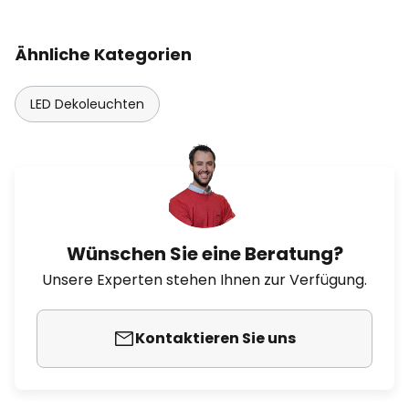
Ähnliche Kategorien
LED Dekoleuchten
Wünschen Sie eine Beratung?
Unsere Experten stehen Ihnen zur Verfügung.
Kontaktieren Sie uns