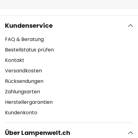
Kundenservice
FAQ & Beratung
Bestellstatus prüfen
Kontakt
Versandkosten
Rücksendungen
Zahlungsarten
Herstellergarantien
Kundenkonto
Über Lampenwelt.ch