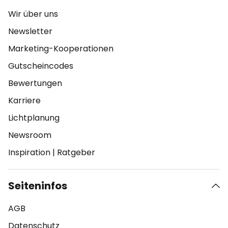
Wir über uns
Newsletter
Marketing-Kooperationen
Gutscheincodes
Bewertungen
Karriere
Lichtplanung
Newsroom
Inspiration
|
Ratgeber
Seiteninfos
AGB
Datenschutz