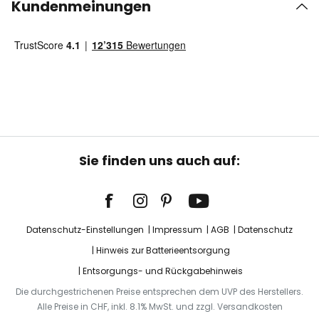
Kundenmeinungen
Sie finden uns auch auf:
Datenschutz-Einstellungen
Impressum
AGB
Datenschutz
Hinweis zur Batterieentsorgung
Entsorgungs- und Rückgabehinweis
Die durchgestrichenen Preise entsprechen dem UVP des Herstellers.
Alle Preise in CHF, inkl. 8.1% MwSt. und zzgl. Versandkosten