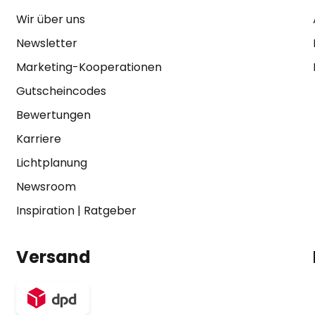
Wir über uns
Newsletter
Marketing-Kooperationen
Gutscheincodes
Bewertungen
Karriere
Lichtplanung
Newsroom
Inspiration
|
Ratgeber
Versand