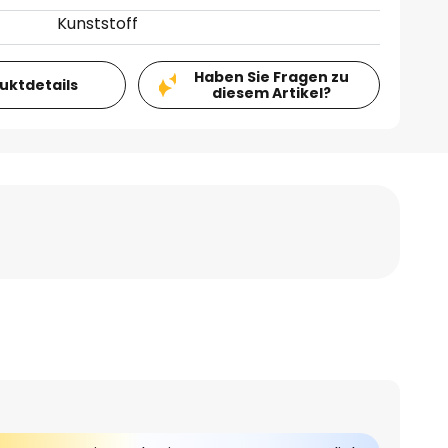
Kunststoff
Haben Sie Fragen zu
duktdetails
diesem Artikel?