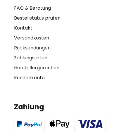
FAQ & Beratung
Bestellstatus prüfen
Kontakt
Versandkosten
Rücksendungen
Zahlungsarten
Herstellergarantien
Kundenkonto
Zahlung