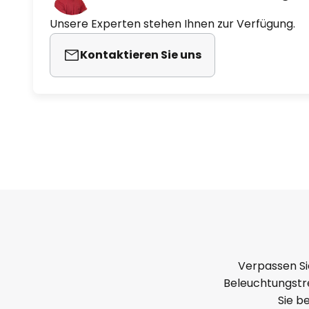
Unsere Experten stehen Ihnen zur Verfügung.
Kontaktieren Sie uns
Verpassen Si
Beleuchtungstre
Sie b