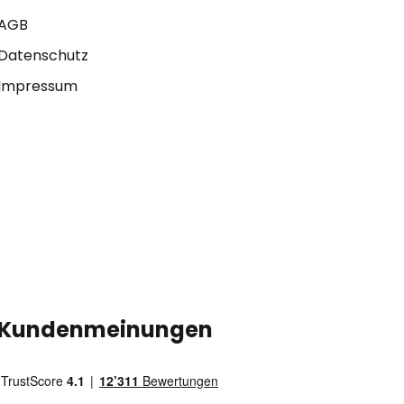
AGB
Datenschutz
Impressum
Kundenmeinungen