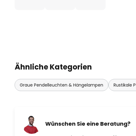
Ähnliche Kategorien
Graue Pendelleuchten & Hängelampen
Rustikale
Wünschen Sie eine Beratung?