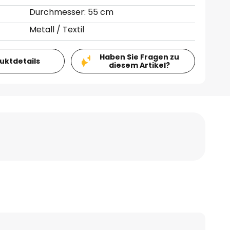
Durchmesser: 55 cm
Metall / Textil
Haben Sie Fragen zu
duktdetails
diesem Artikel?