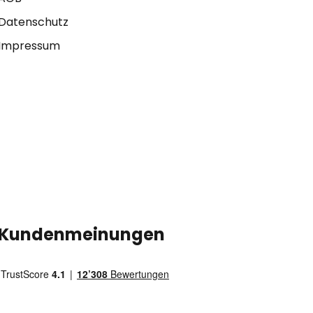
Datenschutz
Impressum
Kundenmeinungen