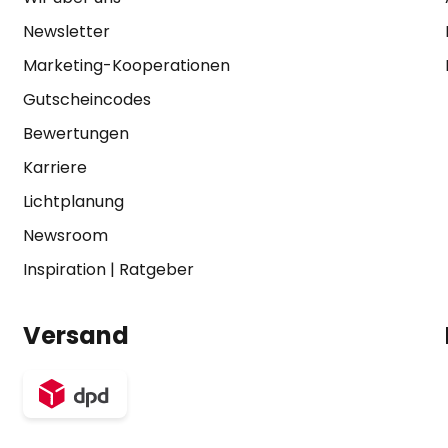
Newsletter
Marketing-Kooperationen
Gutscheincodes
Bewertungen
Karriere
Lichtplanung
Newsroom
Inspiration
|
Ratgeber
Versand