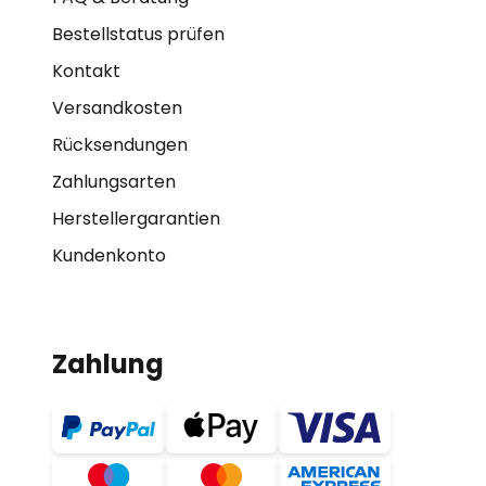
Bestellstatus prüfen
Kontakt
Versandkosten
Rücksendungen
Zahlungsarten
Herstellergarantien
Kundenkonto
Zahlung