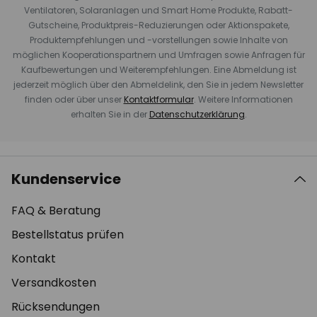
Ventilatoren, Solaranlagen und Smart Home Produkte, Rabatt-
Gutscheine, Produktpreis-Reduzierungen oder Aktionspakete,
Produktempfehlungen und -vorstellungen sowie Inhalte von
möglichen Kooperationspartnern und Umfragen sowie Anfragen für
Kaufbewertungen und Weiterempfehlungen. Eine Abmeldung ist
jederzeit möglich über den Abmeldelink, den Sie in jedem Newsletter
finden oder über unser
Kontaktformular
. Weitere Informationen
erhalten Sie in der
Datenschutzerklärung
.
Kundenservice
FAQ & Beratung
Bestellstatus prüfen
Kontakt
Versandkosten
Rücksendungen