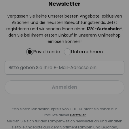
Newsletter
Verpassen Sie keine unserer besten Angebote, exklusiven
Aktionen und die neusten Beleuchtungstrends. Jetzt
registrieren und wir senden Ihnen einen
13%
-Gutschein*
,
den Sie bei Ihrem ersten Einkauf in unserem Onlineshop
einlösen können!
Privatkunde
Unternehmen
Anmelden
*ab einem Mindestkaufpreis von CHF 119. Nicht einlösbar auf
Produkte dieser
Hersteller.
Melden Sie sich für den Lampenwelt.ch Newsletter an und erhalten
sie tolle Angebote aus dem Sortiment Lampen und Leuchten,