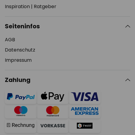
Inspiration
|
Ratgeber
Seiteninfos
AGB
Datenschutz
Impressum
Zahlung