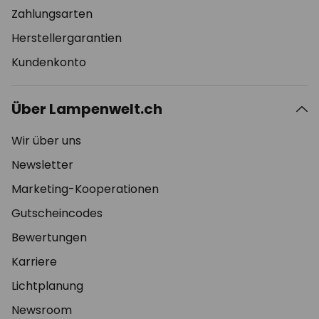
Zahlungsarten
Herstellergarantien
Kundenkonto
Über Lampenwelt.ch
Wir über uns
Newsletter
Marketing-Kooperationen
Gutscheincodes
Bewertungen
Karriere
Lichtplanung
Newsroom