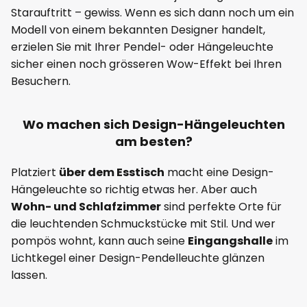
Starauftritt – gewiss. Wenn es sich dann noch um ein
Modell von einem bekannten Designer handelt,
erzielen Sie mit Ihrer Pendel- oder Hängeleuchte
sicher einen noch grösseren Wow-Effekt bei Ihren
Besuchern.
Wo machen sich Design-Hängeleuchten
am besten?
Platziert
über dem Esstisch
macht eine Design-
Hängeleuchte so richtig etwas her. Aber auch
Wohn- und Schlafzimmer
sind perfekte Orte für
die leuchtenden Schmuckstücke mit Stil. Und wer
pompös wohnt, kann auch seine
Eingangshalle
im
Lichtkegel einer Design-Pendelleuchte glänzen
lassen.