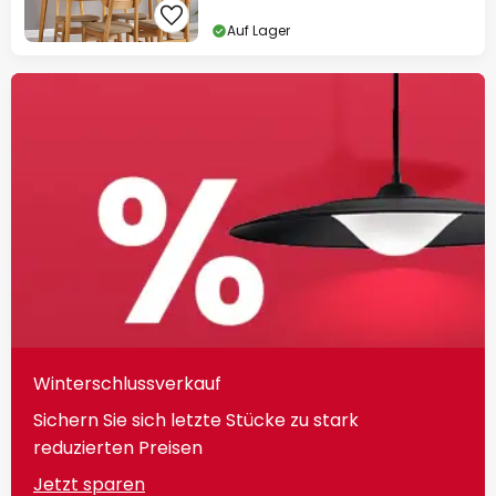
Auf Lager
Winterschlussverkauf
Sichern Sie sich letzte Stücke zu stark
reduzierten Preisen
Jetzt sparen