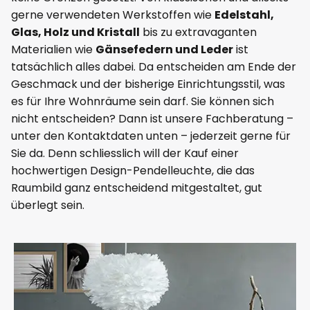
gerne verwendeten Werkstoffen wie
Edelstahl,
Glas, Holz und Kristall
bis zu extravaganten
Materialien wie
Gänsefedern und Leder
ist
tatsächlich alles dabei. Da entscheiden am Ende der
Geschmack und der bisherige Einrichtungsstil, was
es für Ihre Wohnräume sein darf. Sie können sich
nicht entscheiden? Dann ist unsere Fachberatung –
unter den Kontaktdaten unten – jederzeit gerne für
Sie da. Denn schliesslich will der Kauf einer
hochwertigen Design-Pendelleuchte, die das
Raumbild ganz entscheidend mitgestaltet, gut
überlegt sein.