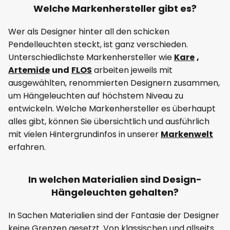
Welche Markenhersteller gibt es?
Wer als Designer hinter all den schicken
Pendelleuchten steckt, ist ganz verschieden.
Unterschiedlichste Markenhersteller wie
Kare
,
Artemide
und
FLOS
arbeiten jeweils mit
ausgewählten, renommierten Designern zusammen,
um Hängeleuchten auf höchstem Niveau zu
entwickeln. Welche Markenhersteller es überhaupt
alles gibt, können Sie übersichtlich und ausführlich
mit vielen Hintergrundinfos in unserer
Markenwelt
erfahren.
In welchen Materialien sind Design-
Hängeleuchten gehalten?
In Sachen Materialien sind der Fantasie der Designer
keine Grenzen gesetzt. Von klassischen und allseits