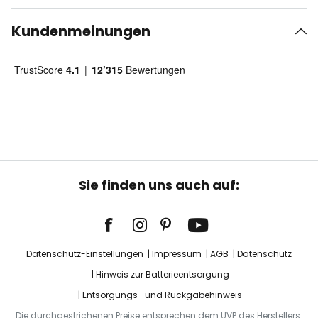
Kundenmeinungen
Sie finden uns auch auf:
Datenschutz-Einstellungen
Impressum
AGB
Datenschutz
Hinweis zur Batterieentsorgung
Entsorgungs- und Rückgabehinweis
Die durchgestrichenen Preise entsprechen dem UVP des Herstellers.