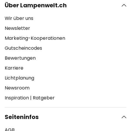
Über Lampenwelt.ch
Wir über uns
Newsletter
Marketing-Kooperationen
Gutscheincodes
Bewertungen
Karriere
Lichtplanung
Newsroom
Inspiration
|
Ratgeber
Seiteninfos
AGB