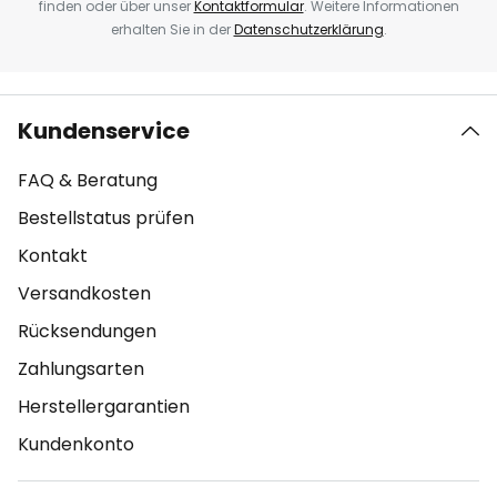
finden oder über unser
Kontaktformular
. Weitere Informationen
erhalten Sie in der
Datenschutzerklärung
.
Kundenservice
FAQ & Beratung
Bestellstatus prüfen
Kontakt
Versandkosten
Rücksendungen
Zahlungsarten
Herstellergarantien
Kundenkonto