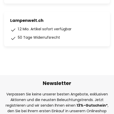
Lampenwelt.ch
1.2 Mio. Artikel sofort verfügbar
50 Tage Widerrufsrecht
Newsletter
Verpassen Sie keine unserer besten Angebote, exklusiven
Aktionen und die neusten Beleuchtungstrends. Jetzt
registrieren und wir senden Ihnen einen
13%
-Gutschein*
,
den Sie bei Ihrem ersten Einkauf in unserem Onlineshop