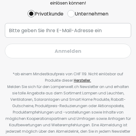
einlösen können!
Privatkunde
Unternehmen
Anmelden
*ab einem Mindestkaufpreis von CHF 119. Nicht einlösbar auf
Produkte dieser
Hersteller.
Melden Sie sich für den Lampenwelt.ch Newsletter an und erhalten
sie tolle Angebote aus dem Sortiment Lampen und Leuchten,
Ventilatoren, Solaranlagen und Smart Home Produkte, Rabatt-
Gutscheine, Produktpreis-Reduzierungen oder Aktionspakete,
Produktempfehlungen und -vorstellungen sowie Inhalte von
möglichen Kooperationspartnern und Umfragen sowie Anfragen für
Kaufbewertungen und Weiterempfehlungen. Eine Abmeldung ist
jederzeit möglich über den Abmeldelink, den Sie in jedem Newsletter