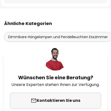
Ähnliche Kategorien
Dimmbare Hängelampen und Pendelleuchten Esszimmer
Wünschen Sie eine Beratung?
Unsere Experten stehen Ihnen zur Verfügung.
Kontaktieren Sie uns