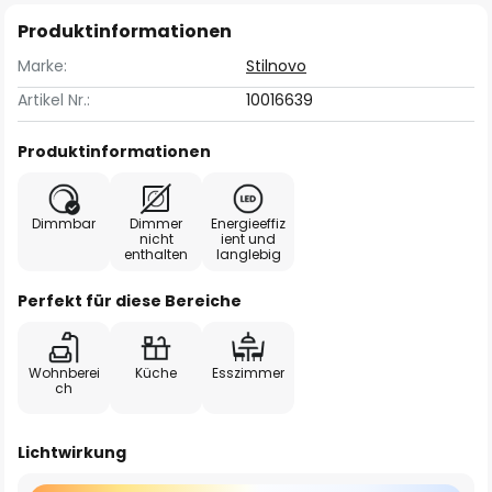
Produktinformationen
Marke:
Stilnovo
Artikel Nr.:
10016639
Produktinformationen
Dimmbar
Dimmer
Energieeffiz
nicht
ient und
enthalten
langlebig
Perfekt für diese Bereiche
Wohnberei
Küche
Esszimmer
ch
Lichtwirkung