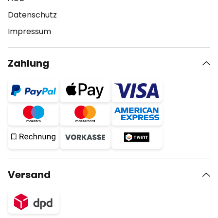
Datenschutz
Impressum
Zahlung
Versand