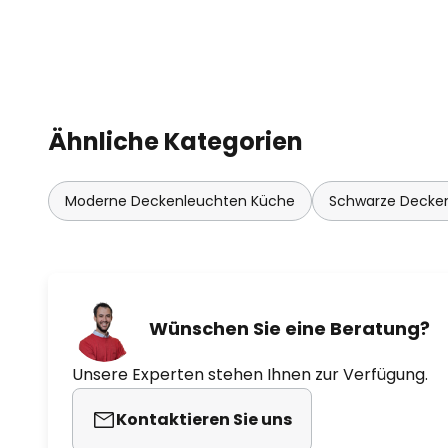
Ähnliche Kategorien
Moderne Deckenleuchten Küche
Schwarze Decke
Wünschen Sie eine Beratung?
Unsere Experten stehen Ihnen zur Verfügung.
Kontaktieren Sie uns