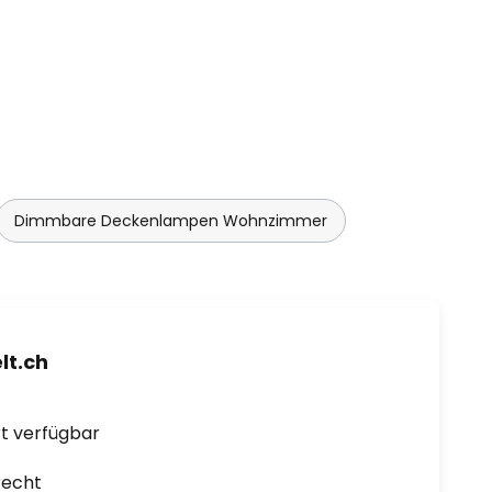
Dimmbare Deckenlampen Wohnzimmer
t.ch
ort verfügbar
recht