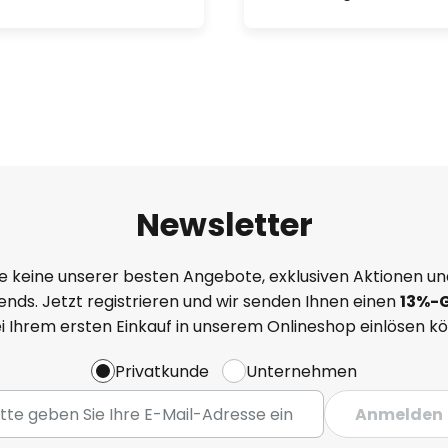
Newsletter
e keine unserer besten Angebote, exklusiven Aktionen un
nds. Jetzt registrieren und wir senden Ihnen einen
13%
-
ei Ihrem ersten Einkauf in unserem Onlineshop einlösen k
Privatkunde
Unternehmen
Anmelden