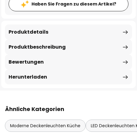
Haben Sie Fragen zu diesem Artikel?
Produktdetails
Produktbeschreibung
Bewertungen
Herunterladen
Ähnliche Kategorien
Moderne Deckenleuchten Küche
LED Deckenleuchten