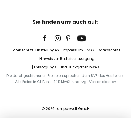
Sie finden uns auch auf:
Datenschutz-Einstellungen
Impressum
AGB
Datenschutz
Hinweis zur Batterieentsorgung
Entsorgungs- und Rückgabehinweis
Die durchgestrichenen Preise entsprechen dem UVP des Herstellers.
Alle Preise in CHF, inkl. 8.1% MwSt. und zzgl. Versandkosten
© 2026 Lampenwelt GmbH
In den Warenkorb