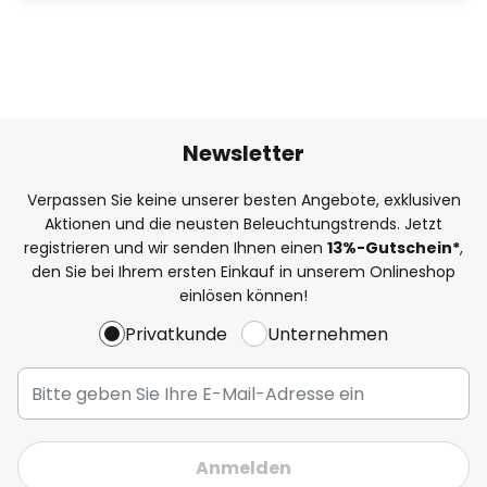
Newsletter
Verpassen Sie keine unserer besten Angebote, exklusiven
Aktionen und die neusten Beleuchtungstrends. Jetzt
registrieren und wir senden Ihnen einen
13%
-Gutschein*
,
den Sie bei Ihrem ersten Einkauf in unserem Onlineshop
einlösen können!
Privatkunde
Unternehmen
Anmelden