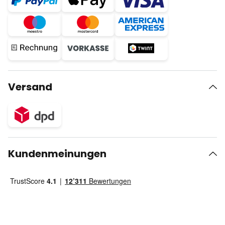
Versand
Kundenmeinungen