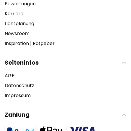
Bewertungen
Karriere
Lichtplanung
Newsroom
Inspiration
|
Ratgeber
Seiteninfos
AGB
Datenschutz
Impressum
Zahlung