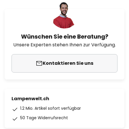
Wünschen Sie eine Beratung?
Unsere Experten stehen Ihnen zur Verfügung.
Kontaktieren Sie uns
Lampenwelt.ch
1.2 Mio. Artikel sofort verfügbar
50 Tage Widerrufsrecht