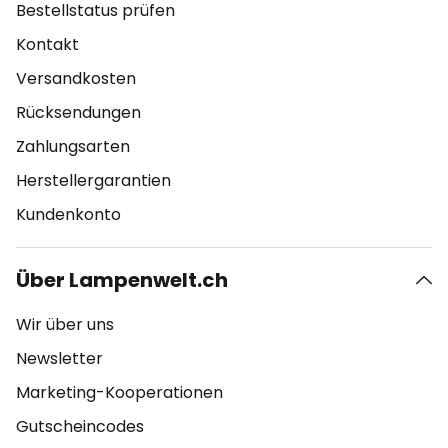
Bestellstatus prüfen
Kontakt
Versandkosten
Rücksendungen
Zahlungsarten
Herstellergarantien
Kundenkonto
Über Lampenwelt.ch
Wir über uns
Newsletter
Marketing-Kooperationen
Gutscheincodes