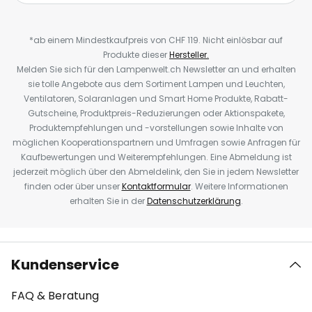
*ab einem Mindestkaufpreis von CHF 119. Nicht einlösbar auf
Produkte dieser
Hersteller.
Melden Sie sich für den Lampenwelt.ch Newsletter an und erhalten
sie tolle Angebote aus dem Sortiment Lampen und Leuchten,
Ventilatoren, Solaranlagen und Smart Home Produkte, Rabatt-
Gutscheine, Produktpreis-Reduzierungen oder Aktionspakete,
Produktempfehlungen und -vorstellungen sowie Inhalte von
möglichen Kooperationspartnern und Umfragen sowie Anfragen für
Kaufbewertungen und Weiterempfehlungen. Eine Abmeldung ist
jederzeit möglich über den Abmeldelink, den Sie in jedem Newsletter
finden oder über unser
Kontaktformular
. Weitere Informationen
erhalten Sie in der
Datenschutzerklärung
.
Kundenservice
FAQ & Beratung