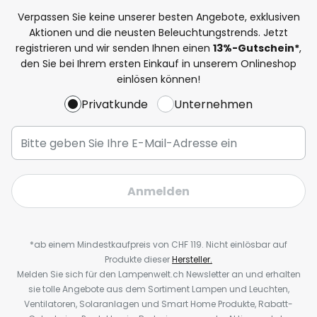
Verpassen Sie keine unserer besten Angebote, exklusiven
Aktionen und die neusten Beleuchtungstrends. Jetzt
registrieren und wir senden Ihnen einen
13%
-Gutschein*
,
den Sie bei Ihrem ersten Einkauf in unserem Onlineshop
einlösen können!
Privatkunde
Unternehmen
Anmelden
*ab einem Mindestkaufpreis von CHF 119. Nicht einlösbar auf
Produkte dieser
Hersteller.
Melden Sie sich für den Lampenwelt.ch Newsletter an und erhalten
sie tolle Angebote aus dem Sortiment Lampen und Leuchten,
Ventilatoren, Solaranlagen und Smart Home Produkte, Rabatt-