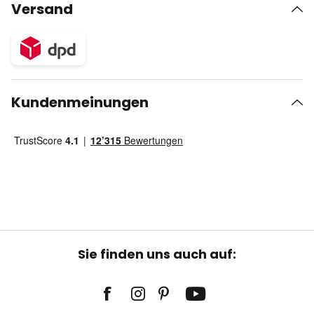
Versand
Kundenmeinungen
Sie finden uns auch auf: