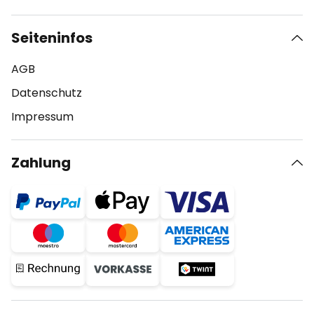
Seiteninfos
AGB
Datenschutz
Impressum
Zahlung