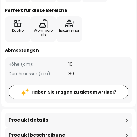
Perfekt für diese Bereiche
Küche
Wohnberei
Esszimmer
ch
Abmessungen
Höhe (cm):
10
Durchmesser (cm):
80
Haben Sie Fragen zu diesem Artikel?
Produktdetails
Produktbeschreibung