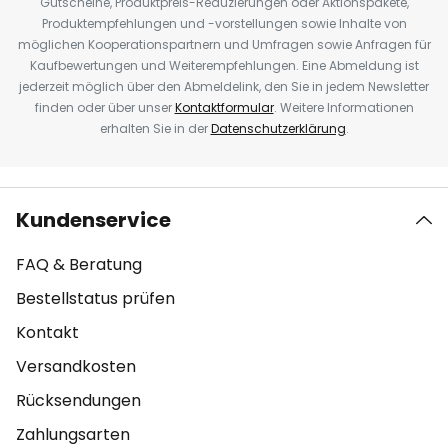
Gutscheine, Produktpreis-Reduzierungen oder Aktionspakete,
Produktempfehlungen und -vorstellungen sowie Inhalte von
möglichen Kooperationspartnern und Umfragen sowie Anfragen für
Kaufbewertungen und Weiterempfehlungen. Eine Abmeldung ist
jederzeit möglich über den Abmeldelink, den Sie in jedem Newsletter
finden oder über unser
Kontaktformular
. Weitere Informationen
erhalten Sie in der
Datenschutzerklärung
.
Kundenservice
FAQ & Beratung
Bestellstatus prüfen
Kontakt
Versandkosten
Rücksendungen
Zahlungsarten