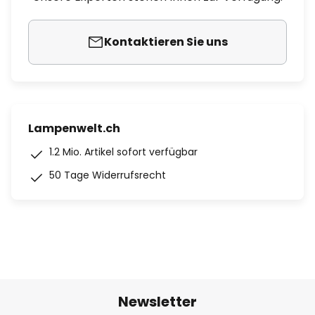
Kontaktieren Sie uns
Lampenwelt.ch
1.2 Mio. Artikel sofort verfügbar
50 Tage Widerrufsrecht
Newsletter