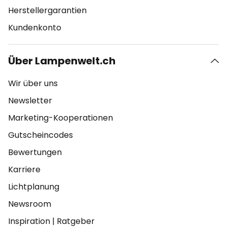
Herstellergarantien
Kundenkonto
Über Lampenwelt.ch
Wir über uns
Newsletter
Marketing-Kooperationen
Gutscheincodes
Bewertungen
Karriere
Lichtplanung
Newsroom
Inspiration
|
Ratgeber