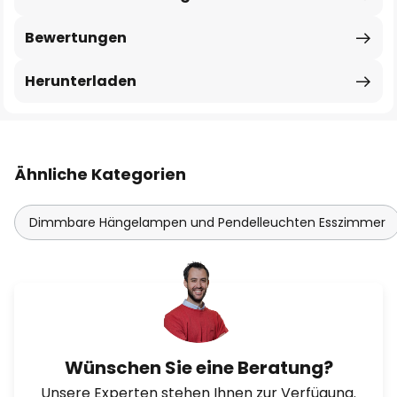
Bewertungen
Herunterladen
Ähnliche Kategorien
Dimmbare Hängelampen und Pendelleuchten Esszimmer
Wünschen Sie eine Beratung?
Unsere Experten stehen Ihnen zur Verfügung.