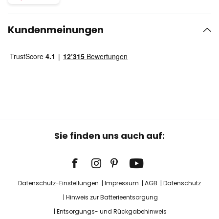
Kundenmeinungen
Sie finden uns auch auf:
Datenschutz-Einstellungen
Impressum
AGB
Datenschutz
Hinweis zur Batterieentsorgung
Entsorgungs- und Rückgabehinweis