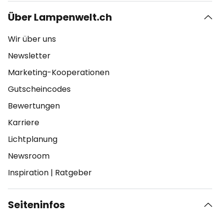
Über Lampenwelt.ch
Wir über uns
Newsletter
Marketing-Kooperationen
Gutscheincodes
Bewertungen
Karriere
Lichtplanung
Newsroom
Inspiration
|
Ratgeber
Seiteninfos