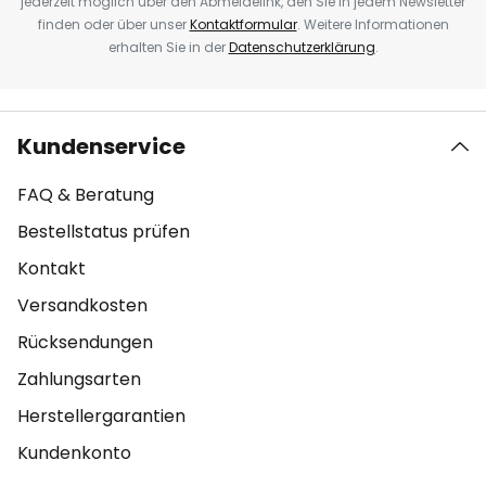
jederzeit möglich über den Abmeldelink, den Sie in jedem Newsletter
finden oder über unser
Kontaktformular
. Weitere Informationen
erhalten Sie in der
Datenschutzerklärung
.
Kundenservice
FAQ & Beratung
Bestellstatus prüfen
Kontakt
Versandkosten
Rücksendungen
Zahlungsarten
Herstellergarantien
Kundenkonto