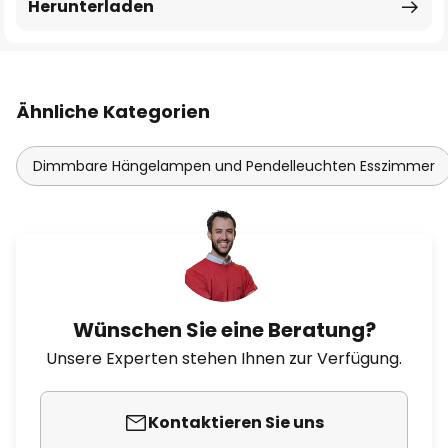
Herunterladen
Ähnliche Kategorien
Dimmbare Hängelampen und Pendelleuchten Esszimmer
Wünschen Sie eine Beratung?
Unsere Experten stehen Ihnen zur Verfügung.
Kontaktieren Sie uns