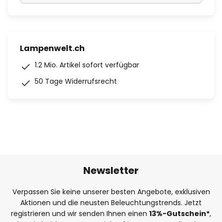
Lampenwelt.ch
1.2 Mio. Artikel sofort verfügbar
50 Tage Widerrufsrecht
Newsletter
Verpassen Sie keine unserer besten Angebote, exklusiven
Aktionen und die neusten Beleuchtungstrends. Jetzt
registrieren und wir senden Ihnen einen
13%
-Gutschein*
,