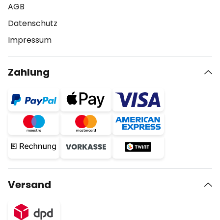
AGB
Datenschutz
Impressum
Zahlung
Versand