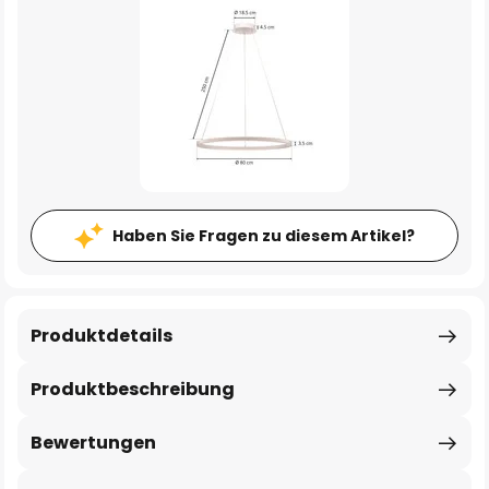
Haben Sie Fragen zu diesem Artikel?
Produktdetails
Produktbeschreibung
Bewertungen