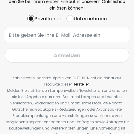
den Sie bei Ihrem ersten Einkauf in unserem Onlineshop
einlösen können!
Privatkunde
Unternehmen
Anmelden
*ab einem Mindestkaufpreis von CHF 119. Nicht einlösbar auf
Produkte dieser
Hersteller.
Melden Sie sich für den Lampenwelt.ch Newsletter an und erhalten
sie tolle Angebote aus dem Sortiment Lampen und Leuchten,
Ventilatoren, Solaranlagen und Smart Home Produkte, Rabatt-
Gutscheine, Produktpreis-Reduzierungen oder Aktionspakete,
Produktempfehlungen und -vorstellungen sowie Inhalte von
möglichen Kooperationspartnern und Umfragen sowie Anfragen für
Kaufbewertungen und Weiterempfehlungen. Eine Abmeldung ist