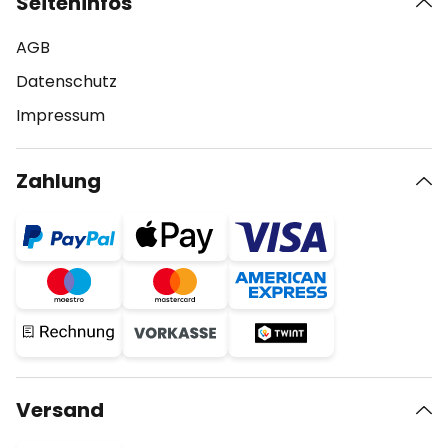
Seiteninfos
AGB
Datenschutz
Impressum
Zahlung
Versand