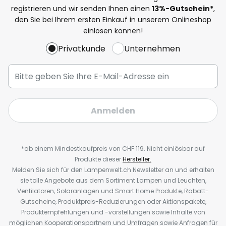
registrieren und wir senden Ihnen einen
13%
-Gutschein*
,
den Sie bei Ihrem ersten Einkauf in unserem Onlineshop
einlösen können!
Privatkunde
Unternehmen
Anmelden
*ab einem Mindestkaufpreis von CHF 119. Nicht einlösbar auf
Produkte dieser
Hersteller.
Melden Sie sich für den Lampenwelt.ch Newsletter an und erhalten
sie tolle Angebote aus dem Sortiment Lampen und Leuchten,
Ventilatoren, Solaranlagen und Smart Home Produkte, Rabatt-
Gutscheine, Produktpreis-Reduzierungen oder Aktionspakete,
Produktempfehlungen und -vorstellungen sowie Inhalte von
möglichen Kooperationspartnern und Umfragen sowie Anfragen für