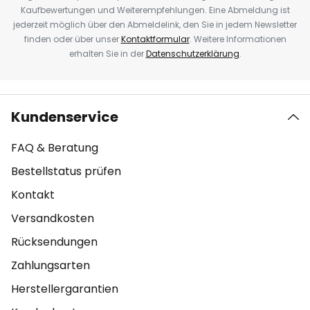
Kaufbewertungen und Weiterempfehlungen. Eine Abmeldung ist
jederzeit möglich über den Abmeldelink, den Sie in jedem Newsletter
finden oder über unser
Kontaktformular
. Weitere Informationen
erhalten Sie in der
Datenschutzerklärung
.
Kundenservice
FAQ & Beratung
Bestellstatus prüfen
Kontakt
Versandkosten
Rücksendungen
Zahlungsarten
Herstellergarantien