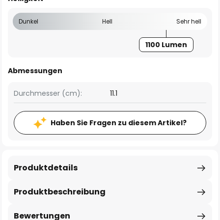
Dunkel
Hell
Sehr hell
1100 Lumen
Abmessungen
Durchmesser (cm):
11.1
Haben Sie Fragen zu diesem Artikel?
Produktdetails
Produktbeschreibung
Bewertungen