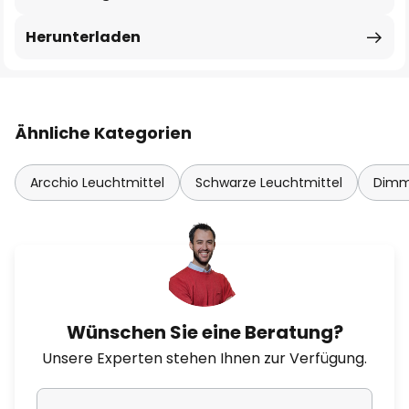
Herunterladen
Ähnliche Kategorien
Arcchio Leuchtmittel
Schwarze Leuchtmittel
Dimm
Wünschen Sie eine Beratung?
Unsere Experten stehen Ihnen zur Verfügung.