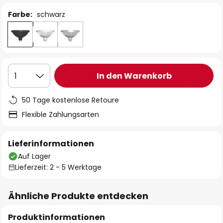
Farbe:
schwarz
In den Warenkorb
1
50 Tage kostenlose Retoure
Flexible Zahlungsarten
Lieferinformationen
Auf Lager
Lieferzeit: 2 - 5 Werktage
Ähnliche Produkte entdecken
Produktinformationen