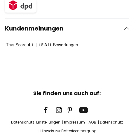
Kundenmeinungen
Sie finden uns auch auf:
Datenschutz-Einstellungen
Impressum
AGB
Datenschutz
Hinweis zur Batterieentsorgung