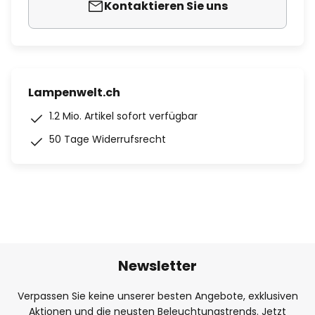
Kontaktieren Sie uns
Lampenwelt.ch
1.2 Mio. Artikel sofort verfügbar
50 Tage Widerrufsrecht
Newsletter
Verpassen Sie keine unserer besten Angebote, exklusiven
Aktionen und die neusten Beleuchtungstrends. Jetzt