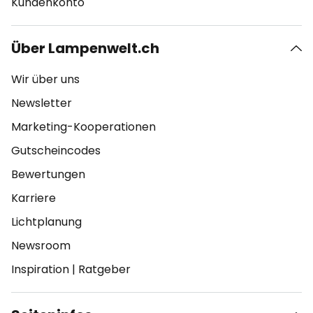
Kundenkonto
Über Lampenwelt.ch
Wir über uns
Newsletter
Marketing-Kooperationen
Gutscheincodes
Bewertungen
Karriere
Lichtplanung
Newsroom
Inspiration
|
Ratgeber