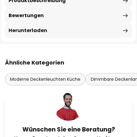
Produktbeschreibung
Bewertungen
Herunterladen
Ähnliche Kategorien
Moderne Deckenleuchten Küche
Dimmbare Deckenl
Wünschen Sie eine Beratung?