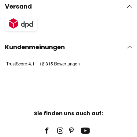
Versand
Kundenmeinungen
Sie finden uns auch auf: