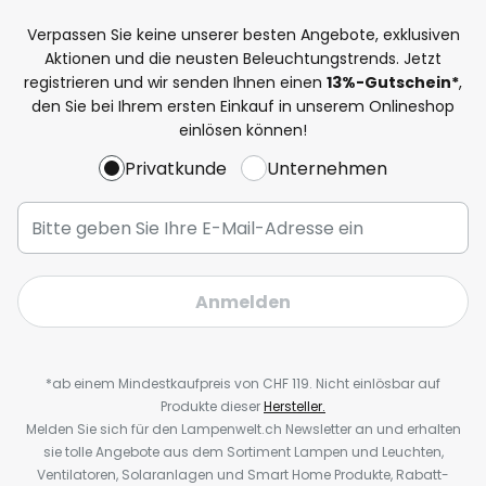
Verpassen Sie keine unserer besten Angebote, exklusiven
Aktionen und die neusten Beleuchtungstrends. Jetzt
registrieren und wir senden Ihnen einen
13%
-Gutschein*
,
den Sie bei Ihrem ersten Einkauf in unserem Onlineshop
einlösen können!
Privatkunde
Unternehmen
Anmelden
*ab einem Mindestkaufpreis von CHF 119. Nicht einlösbar auf
Produkte dieser
Hersteller.
Melden Sie sich für den Lampenwelt.ch Newsletter an und erhalten
sie tolle Angebote aus dem Sortiment Lampen und Leuchten,
Ventilatoren, Solaranlagen und Smart Home Produkte, Rabatt-