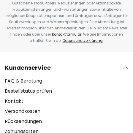
Gutscheine, Produktpreis-Reduzierungen oder Aktionspakete,
Produktempfehlungen und -vorstellungen sowie Inhalte von
möglichen Kooperationspartnern und Umfragen sowie Anfragen für
Kaufbewertungen und Weiterempfehlungen. Eine Abmeldung ist
jederzeit möglich über den Abmeldelink, den Sie in jedem Newsletter
finden oder über unser
Kontaktformular
. Weitere Informationen
erhalten Sie in der
Datenschutzerklärung
.
Kundenservice
FAQ & Beratung
Bestellstatus prüfen
Kontakt
Versandkosten
Rücksendungen
Zahlungsarten