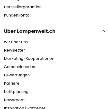
Herstellergarantien
Kundenkonto
Über Lampenwelt.ch
Wir über uns
Newsletter
Marketing-Kooperationen
Gutscheincodes
Bewertungen
Karriere
Lichtplanung
Newsroom
Inspiration
|
Ratgeber