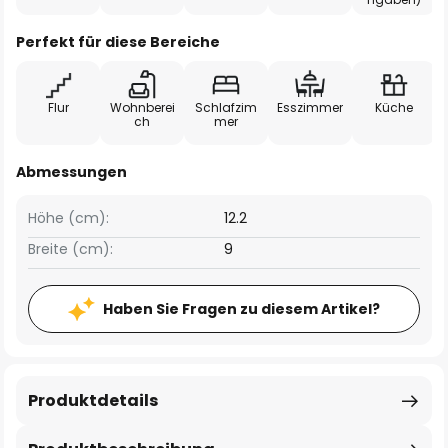
Perfekt für diese Bereiche
Flur
Wohnberei
Schlafzim
Esszimmer
Küche
ch
mer
Abmessungen
Höhe (cm):
12.2
Breite (cm):
9
Haben Sie Fragen zu diesem Artikel?
Produktdetails