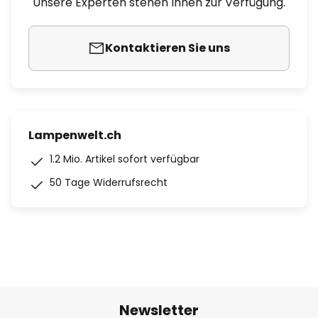
Unsere Experten stehen Ihnen zur Verfügung.
Kontaktieren Sie uns
Lampenwelt.ch
1.2 Mio. Artikel sofort verfügbar
50 Tage Widerrufsrecht
Newsletter