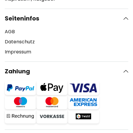
Seiteninfos
AGB
Datenschutz
Impressum
Zahlung