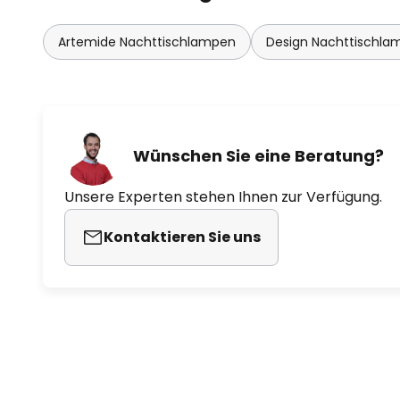
Artemide Nachttischlampen
Design Nachttischla
Wünschen Sie eine Beratung?
Unsere Experten stehen Ihnen zur Verfügung.
Kontaktieren Sie uns