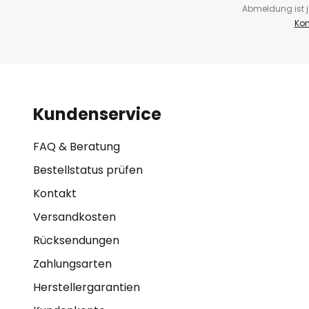
Abmeldung ist j
Kon
Kundenservice
FAQ & Beratung
Bestellstatus prüfen
Kontakt
Versandkosten
Rücksendungen
Zahlungsarten
Herstellergarantien