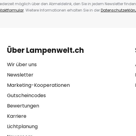
ederzeit möglich über den Abmeldelink, den Sie in jedem Newsletter finden
taktformular
. Weitere Informationen erhalten Sie in der
Datenschutzerklär
Über Lampenwelt.ch
Wir über uns
Newsletter
Marketing-Kooperationen
Gutscheincodes
Bewertungen
Karriere
Lichtplanung