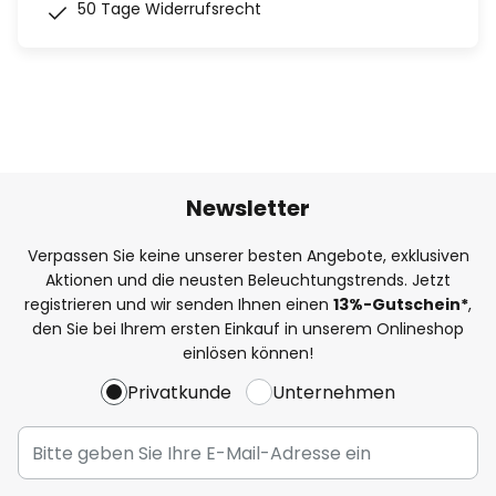
50 Tage Widerrufsrecht
Newsletter
Verpassen Sie keine unserer besten Angebote, exklusiven
Aktionen und die neusten Beleuchtungstrends. Jetzt
registrieren und wir senden Ihnen einen
13%
-Gutschein*
,
den Sie bei Ihrem ersten Einkauf in unserem Onlineshop
einlösen können!
Privatkunde
Unternehmen