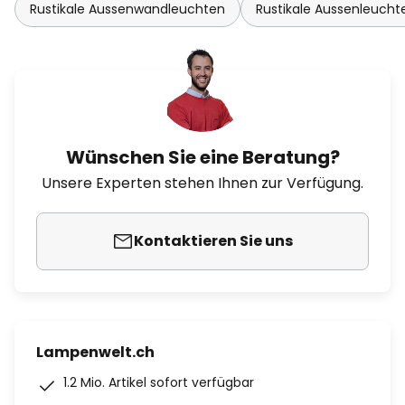
Rustikale Aussenwandleuchten
Rustikale Aussenleucht
Wünschen Sie eine Beratung?
Unsere Experten stehen Ihnen zur Verfügung.
Kontaktieren Sie uns
Lampenwelt.ch
1.2 Mio. Artikel sofort verfügbar