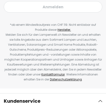
Anmelden
*ab einem Mindestkaufpreis von CHF 119. Nicht einlösbar auf
Produkte dieser
Hersteller.
Melden Sie sich für den Lampenwelt.ch Newsletter an und erhalten
sie tolle Angebote aus dem Sortiment Lampen und Leuchten,
Ventilatoren, Solaranlagen und Smart Home Produkte, Rabatt-
Gutscheine, Produktpreis-Reduzierungen oder Aktionspakete,
Produktempfehlungen und -vorstellungen sowie Inhalte von
möglichen Kooperationspartnern und Umfragen sowie Anfragen für
Kaufbewertungen und Weiterempfehlungen. Eine Abmeldung ist
jederzeit möglich über den Abmeldelink, den Sie in jedem Newsletter
finden oder über unser
Kontaktformular
. Weitere Informationen
erhalten Sie in der
Datenschutzerklärung
.
Kundenservice