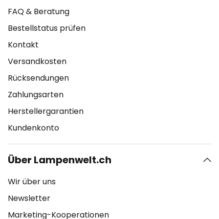
FAQ & Beratung
Bestellstatus prüfen
Kontakt
Versandkosten
Rücksendungen
Zahlungsarten
Herstellergarantien
Kundenkonto
Über Lampenwelt.ch
Wir über uns
Newsletter
Marketing-Kooperationen