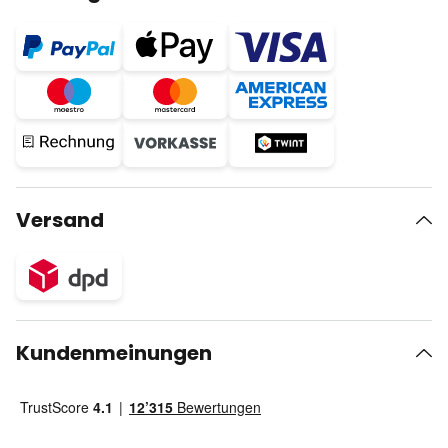
Versand
Kundenmeinungen