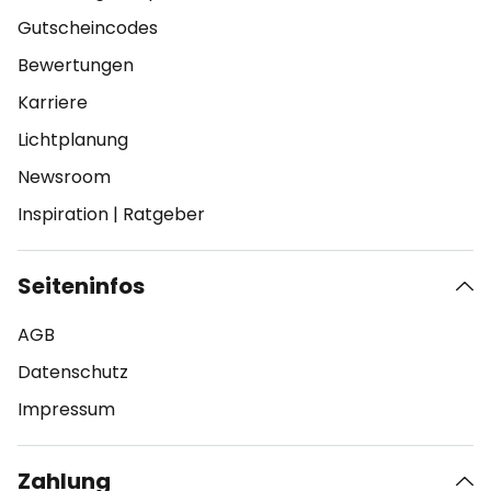
Gutscheincodes
Bewertungen
Karriere
Lichtplanung
Newsroom
Inspiration
|
Ratgeber
Seiteninfos
AGB
Datenschutz
Impressum
Zahlung