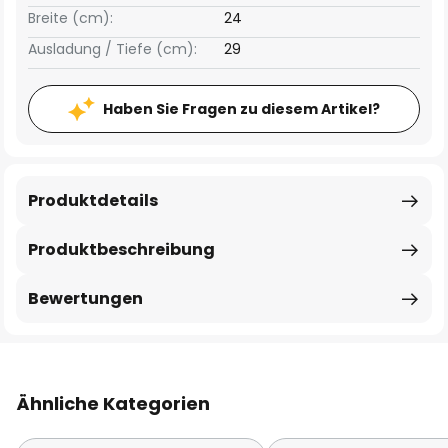
Breite (cm):
24
Ausladung / Tiefe (cm):
29
Haben Sie Fragen zu diesem Artikel?
Produktdetails
Produktbeschreibung
Bewertungen
Ähnliche Kategorien