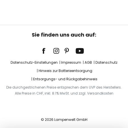
Sie finden uns auch auf:
Datenschutz-Einstellungen
Impressum
AGB
Datenschutz
Hinweis zur Batterieentsorgung
Entsorgungs- und Rückgabehinweis
Die durchgestrichenen Preise entsprechen dem UVP des Herstellers.
Alle Preise in CHF, inkl. 8.1% MwSt. und zzgl. Versandkosten
© 2026 Lampenwelt GmbH