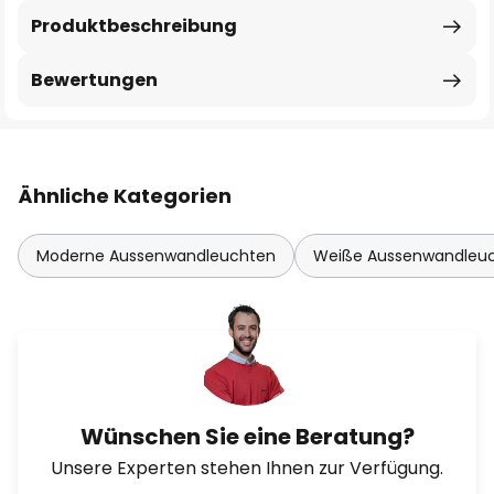
Produktbeschreibung
Bewertungen
Ähnliche Kategorien
Moderne Aussenwandleuchten
Weiße Aussenwandleu
Wünschen Sie eine Beratung?
Unsere Experten stehen Ihnen zur Verfügung.