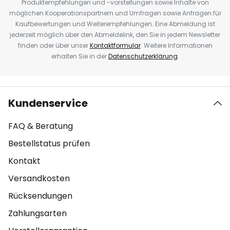
Produktempfehlungen und -vorstellungen sowie Inhalte von
möglichen Kooperationspartnern und Umfragen sowie Anfragen für
Kaufbewertungen und Weiterempfehlungen. Eine Abmeldung ist
jederzeit möglich über den Abmeldelink, den Sie in jedem Newsletter
finden oder über unser
Kontaktformular
. Weitere Informationen
erhalten Sie in der
Datenschutzerklärung
.
Kundenservice
FAQ & Beratung
Bestellstatus prüfen
Kontakt
Versandkosten
Rücksendungen
Zahlungsarten