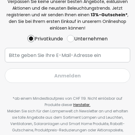
Verpassen Sie keine unserer besten Angebote, exklusiven
Aktionen und die neusten Beleuchtungstrends. Jetzt
registrieren und wir senden Ihnen einen
13%
-Gutschein*
,
den Sie bei Ihrem ersten Einkauf in unserem Onlineshop
einlösen können!
Privatkunde
Unternehmen
Anmelden
*ab einem Mindestkaufpreis von CHF 119. Nicht einlösbar auf
Produkte dieser
Hersteller.
Melden Sie sich für den Lampenwelt.ch Newsletter an und erhalten
sie tolle Angebote aus dem Sortiment Lampen und Leuchten,
Ventilatoren, Solaranlagen und Smart Home Produkte, Rabatt-
Gutscheine, Produktpreis-Reduzierungen oder Aktionspakete,