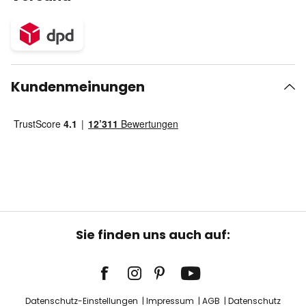
Kundenmeinungen
Sie finden uns auch auf:
Datenschutz-Einstellungen
Impressum
AGB
Datenschutz