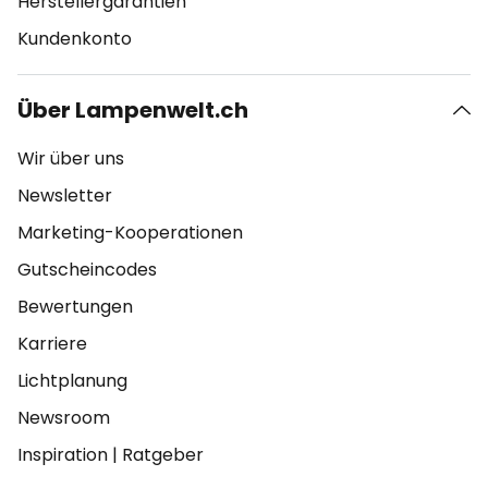
Herstellergarantien
Kundenkonto
Über Lampenwelt.ch
Wir über uns
Newsletter
Marketing-Kooperationen
Gutscheincodes
Bewertungen
Karriere
Lichtplanung
Newsroom
Inspiration
|
Ratgeber