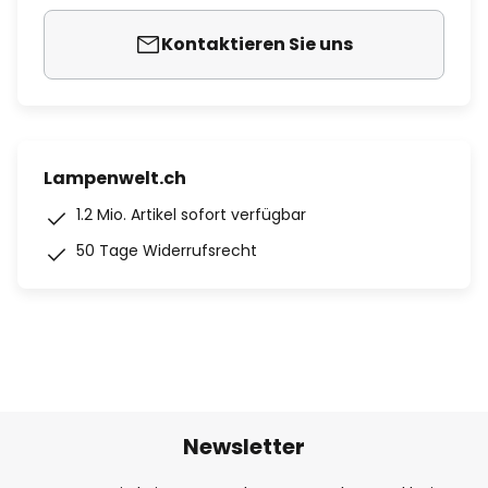
Kontaktieren Sie uns
Lampenwelt.ch
1.2 Mio. Artikel sofort verfügbar
50 Tage Widerrufsrecht
Newsletter