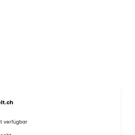
t.ch
ort verfügbar