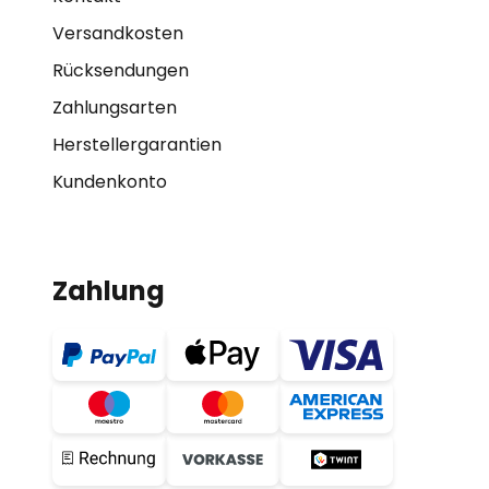
Versandkosten
Rücksendungen
Zahlungsarten
Herstellergarantien
Kundenkonto
Zahlung