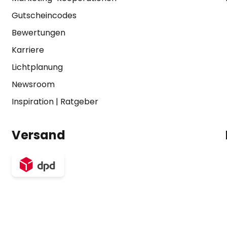
Gutscheincodes
Bewertungen
Karriere
Lichtplanung
Newsroom
Inspiration
|
Ratgeber
Versand