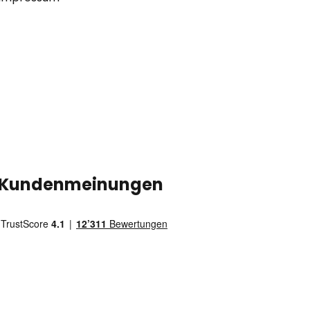
Kundenmeinungen