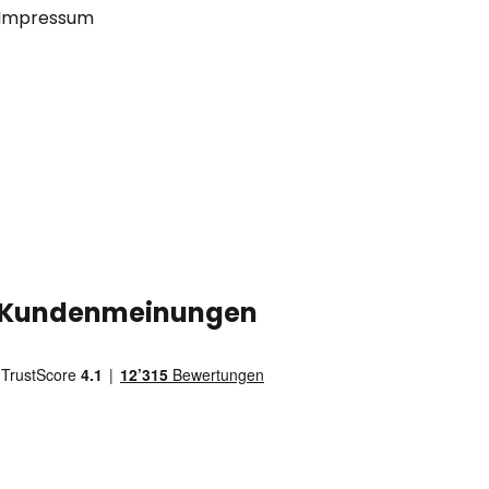
Impressum
Kundenmeinungen