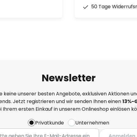
50 Tage Widerrufs
Newsletter
e keine unserer besten Angebote, exklusiven Aktionen un
nds. Jetzt registrieren und wir senden Ihnen einen
13%
-
ei Ihrem ersten Einkauf in unserem Onlineshop einlösen k
Privatkunde
Unternehmen
Anmelden