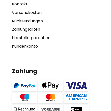
Kontakt
Versandkosten
Rücksendungen
Zahlungsarten
Herstellergarantien
Kundenkonto
Zahlung