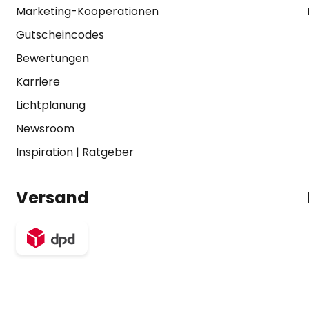
Marketing-Kooperationen
Gutscheincodes
Bewertungen
Karriere
Lichtplanung
Newsroom
Inspiration
|
Ratgeber
Versand