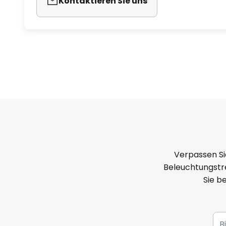
Kontaktieren Sie uns
Verpassen Si
Beleuchtungstre
Sie b