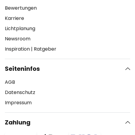
Bewertungen
Karriere
Lichtplanung
Newsroom
Inspiration
|
Ratgeber
Seiteninfos
AGB
Datenschutz
Impressum
Zahlung