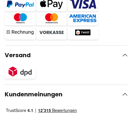
Versand
Kundenmeinungen