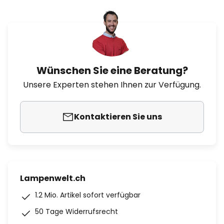
Wünschen Sie eine Beratung?
Unsere Experten stehen Ihnen zur Verfügung.
Kontaktieren Sie uns
Lampenwelt.ch
1.2 Mio. Artikel sofort verfügbar
50 Tage Widerrufsrecht