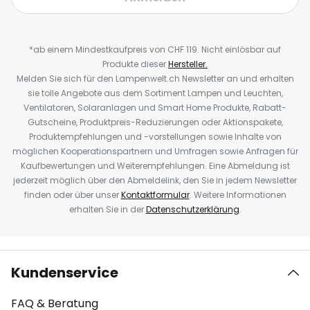
*ab einem Mindestkaufpreis von CHF 119. Nicht einlösbar auf
Produkte dieser
Hersteller.
Melden Sie sich für den Lampenwelt.ch Newsletter an und erhalten
sie tolle Angebote aus dem Sortiment Lampen und Leuchten,
Ventilatoren, Solaranlagen und Smart Home Produkte, Rabatt-
Gutscheine, Produktpreis-Reduzierungen oder Aktionspakete,
Produktempfehlungen und -vorstellungen sowie Inhalte von
möglichen Kooperationspartnern und Umfragen sowie Anfragen für
Kaufbewertungen und Weiterempfehlungen. Eine Abmeldung ist
jederzeit möglich über den Abmeldelink, den Sie in jedem Newsletter
finden oder über unser
Kontaktformular
. Weitere Informationen
erhalten Sie in der
Datenschutzerklärung
.
Kundenservice
FAQ & Beratung