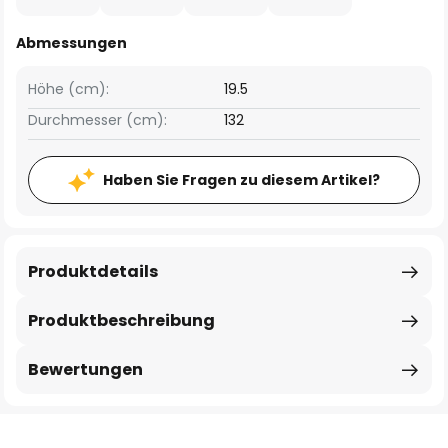
Abmessungen
Höhe (cm):
19.5
Durchmesser (cm):
132
Haben Sie Fragen zu diesem Artikel?
Produktdetails
Produktbeschreibung
Bewertungen