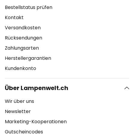
Bestellstatus prüfen
Kontakt
Versandkosten
Rücksendungen
Zahlungsarten
Herstellergarantien
Kundenkonto
Über Lampenwelt.ch
Wir über uns
Newsletter
Marketing-Kooperationen
Gutscheincodes