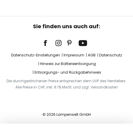
Sie finden uns auch auf:
Datenschutz-Einstellungen
Impressum
AGB
Datenschutz
Hinweis zur Batterieentsorgung
Entsorgungs- und Rückgabehinweis
Die durchgestrichenen Preise entsprechen dem UVP des Herstellers.
Alle Preise in CHF, inkl. 8.1% MwSt. und zzgl. Versandkosten
© 2026 Lampenwelt GmbH