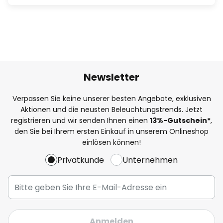
Newsletter
Verpassen Sie keine unserer besten Angebote, exklusiven
Aktionen und die neusten Beleuchtungstrends. Jetzt
registrieren und wir senden Ihnen einen
13%
-Gutschein*
,
den Sie bei Ihrem ersten Einkauf in unserem Onlineshop
einlösen können!
Privatkunde
Unternehmen
Anmelden