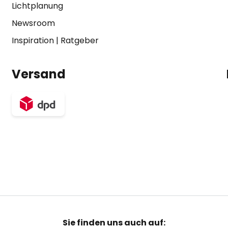
Lichtplanung
Newsroom
Inspiration
|
Ratgeber
Versand
Sie finden uns auch auf: