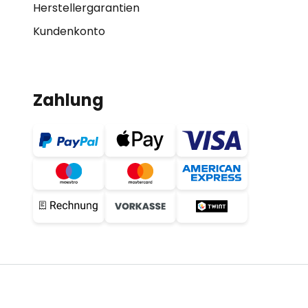
Herstellergarantien
Kundenkonto
Zahlung