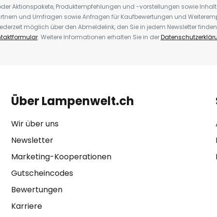
der Aktionspakete, Produktempfehlungen und -vorstellungen sowie Inhal
rtnern und Umfragen sowie Anfragen für Kaufbewertungen und Weiteremp
ederzeit möglich über den Abmeldelink, den Sie in jedem Newsletter finden
taktformular
. Weitere Informationen erhalten Sie in der
Datenschutzerklär
Über Lampenwelt.ch
Wir über uns
Newsletter
Marketing-Kooperationen
Gutscheincodes
Bewertungen
Karriere