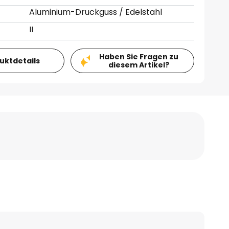
Aluminium-Druckguss / Edelstahl
II
Haben Sie Fragen zu
duktdetails
diesem Artikel?