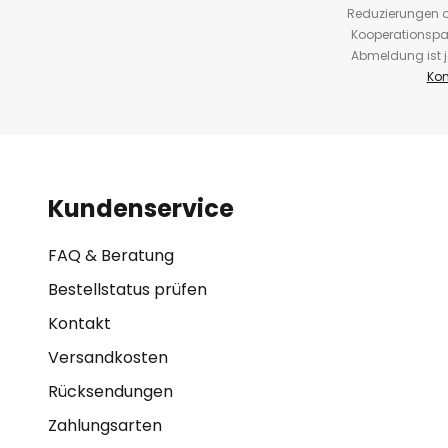
Reduzierungen o
Kooperationspa
Abmeldung ist j
Kon
Kundenservice
FAQ & Beratung
Bestellstatus prüfen
Kontakt
Versandkosten
Rücksendungen
Zahlungsarten