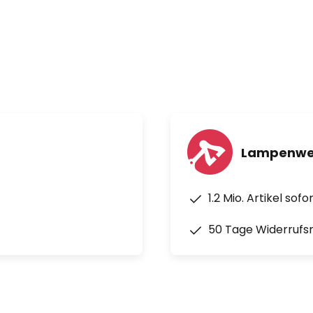
Lampenwel
1.2 Mio. Artikel sof
50 Tage Widerrufs