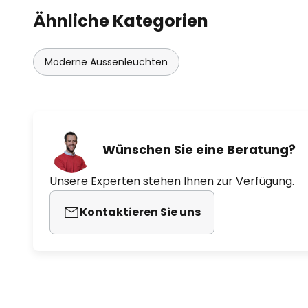
Ähnliche Kategorien
Moderne Aussenleuchten
Wünschen Sie eine Beratung?
Unsere Experten stehen Ihnen zur Verfügung.
Kontaktieren Sie uns