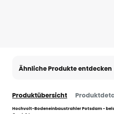
Ähnliche Produkte entdecken
Produktübersicht
Produktdeta
Hochvolt-Bodeneinbaustrahler Potsdam - belas