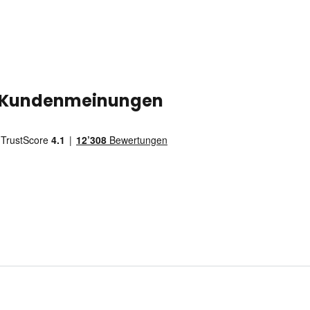
Kundenmeinungen